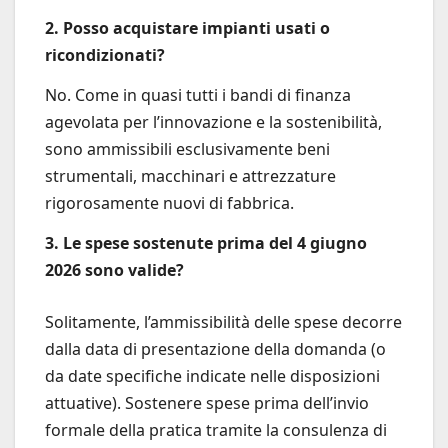
2. Posso acquistare impianti usati o
ricondizionati?
No. Come in quasi tutti i bandi di finanza
agevolata per l’innovazione e la sostenibilità,
sono ammissibili esclusivamente beni
strumentali, macchinari e attrezzature
rigorosamente nuovi di fabbrica.
3. Le spese sostenute prima del 4 giugno
2026 sono valide?
Solitamente, l’ammissibilità delle spese decorre
dalla data di presentazione della domanda (o
da date specifiche indicate nelle disposizioni
attuative). Sostenere spese prima dell’invio
formale della pratica tramite la consulenza di