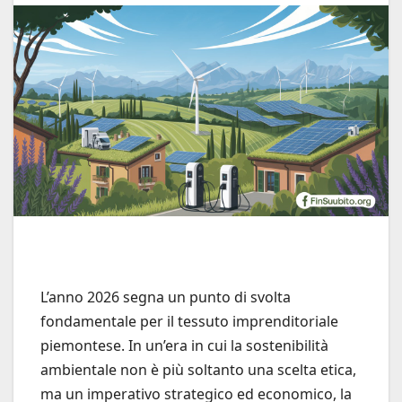
L’anno 2026 segna un punto di svolta
fondamentale per il tessuto imprenditoriale
piemontese. In un’era in cui la sostenibilità
ambientale non è più soltanto una scelta etica,
ma un imperativo strategico ed economico, la