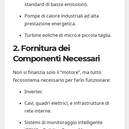
standard di basse emissioni).
Pompe di calore industriali ad alta
prestazione energetica.
Turbine eoliche di micro e piccola taglia.
2. Fornitura dei
Componenti Necessari
Non si finanzia solo il “motore”, ma tutto
l’ecosistema necessario per farlo funzionare:
Inverter.
Cavi, quadri elettrici, e infrastrutture di
rete interne.
Sistemi di monitoraggio intelligente