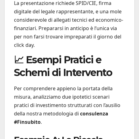
La presentazione richiede SPID/CIE, firma
digitale del legale rappresentante, e una mole
considerevole di allegati tecnici ed economico-
finanziari. Prepararsi in anticipo è l’unica via
per non farsi trovare impreparati il giorno del
click day.
📈 Esempi Pratici e
Schemi di Intervento
Per comprendere appieno la portata della
misura, analizziamo due ipotetici scenari
pratici di investimento strutturati con l’ausilio
della nostra metodologia di
consulenza
#Finsubito
.