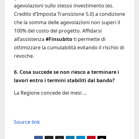
agevolazioni sullo stesso investimento (es.
Credito d’Imposta Transizione 5.0) a condizione
che la somma delle agevolazioni non superi il
100% del costo del progetto. Affidarsi
all’assistenza
#Finsubito
ti permette di
ottimizzare la cumulabilità evitando il rischio di
revoche.
6. Cosa succede se non riesco a terminare i
lavori entro i termini stabiliti dal bando?
La Regione concede dei mesi ...
Source link