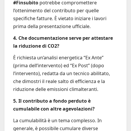
#Finsubito
potrebbe compromettere
l’ottenimento del contributo per quelle
specifiche fatture. È vietato iniziare i lavori
prima della presentazione ufficiale.
4. Che documentazione serve per attestare
la riduzione di CO2?
È richiesta un’analisi energetica “Ex Ante”
(prima dell’intervento) ed “Ex Post” (dopo
l’intervento), redatta da un tecnico abilitato,
che dimostri il reale salto di efficienza e la
riduzione delle emissioni climalteranti.
5. Il contributo a fondo perduto è
cumulabile con altre agevolazioni?
La cumulabilità è un tema complesso. In
generale, è possibile cumulare diverse