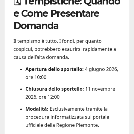
🗓️ Tempistiche: Quando
e Come Presentare
Domanda
Il tempismo è tutto. I fondi, per quanto
cospicui, potrebbero esaurirsi rapidamente a
causa dell’alta domanda.
Apertura dello sportello:
4 giugno 2026,
ore 10:00
Chiusura dello sportello:
11 novembre
2026, ore 12:00
Modalità:
Esclusivamente tramite la
procedura informatizzata sul portale
ufficiale della Regione Piemonte.