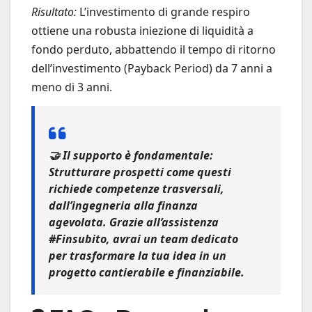
Risultato:
L’investimento di grande respiro
ottiene una robusta iniezione di liquidità a
fondo perduto, abbattendo il tempo di ritorno
dell’investimento (Payback Period) da 7 anni a
meno di 3 anni.
🤝
Il supporto è fondamentale:
Strutturare prospetti come questi
richiede competenze trasversali,
dall’ingegneria alla finanza
agevolata. Grazie all’assistenza
#Finsubito
, avrai un team dedicato
per trasformare la tua idea in un
progetto cantierabile e finanziabile.