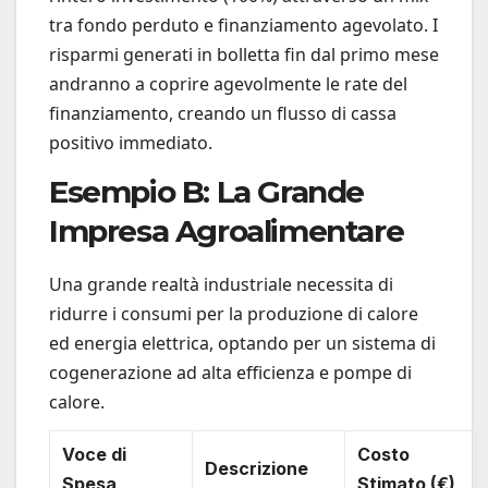
tra fondo perduto e finanziamento agevolato. I
risparmi generati in bolletta fin dal primo mese
andranno a coprire agevolmente le rate del
finanziamento, creando un flusso di cassa
positivo immediato.
Esempio B: La Grande
Impresa Agroalimentare
Una grande realtà industriale necessita di
ridurre i consumi per la produzione di calore
ed energia elettrica, optando per un sistema di
cogenerazione ad alta efficienza e pompe di
calore.
Voce di
Costo
Descrizione
Spesa
Stimato (€)