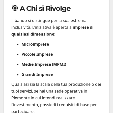
🎯 A Chi si Rivolge
Il bando si distingue per la sua estrema
inclusività. L’iniziativa è aperta a
imprese di
qualsiasi dimensione
:
Microimprese
Piccole Imprese
Medie Imprese (MPMI)
Grandi Imprese
Qualsiasi sia la scala della tua produzione o dei
tuoi servizi, se hai una sede operativa in
Piemonte in cui intendi realizzare
l’investimento, possiedi i requisiti di base per
partecipare.