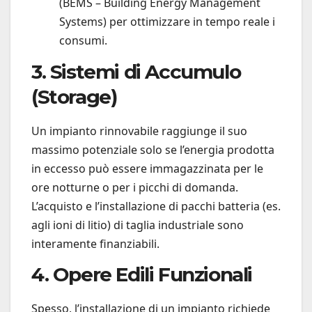
(BEMS – Building Energy Management
Systems) per ottimizzare in tempo reale i
consumi.
3. Sistemi di Accumulo
(Storage)
Un impianto rinnovabile raggiunge il suo
massimo potenziale solo se l’energia prodotta
in eccesso può essere immagazzinata per le
ore notturne o per i picchi di domanda.
L’acquisto e l’installazione di pacchi batteria (es.
agli ioni di litio) di taglia industriale sono
interamente finanziabili.
4. Opere Edili Funzionali
Spesso, l’installazione di un impianto richiede