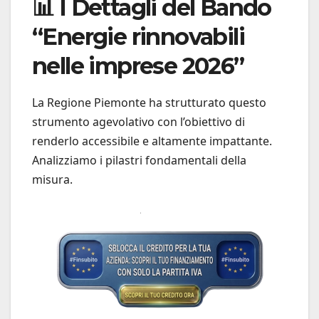
📊 I Dettagli del Bando
“Energie rinnovabili
nelle imprese 2026”
La Regione Piemonte ha strutturato questo
strumento agevolativo con l’obiettivo di
renderlo accessibile e altamente impattante.
Analizziamo i pilastri fondamentali della
misura.