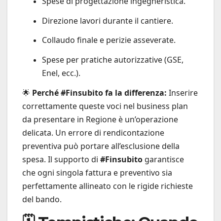
Spese di progettazione ingegneristica.
Direzione lavori durante il cantiere.
Collaudo finale e perizie asseverate.
Spese per pratiche autorizzative (GSE,
Enel, ecc.).
🌟
Perché #Finsubito fa la differenza:
Inserire
correttamente queste voci nel business plan
da presentare in Regione è un’operazione
delicata. Un errore di rendicontazione
preventiva può portare all’esclusione della
spesa. Il supporto di
#Finsubito
garantisce
che ogni singola fattura e preventivo sia
perfettamente allineato con le rigide richieste
del bando.