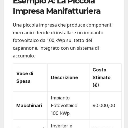
Esempio A: La Piccola
Impresa Manifatturiera
Una piccola impresa che produce componenti
meccanici decide di installare un impianto
fotovoltaico da 100 kWp sul tetto del
capannone, integrato con un sistema di
accumulo.
Costo
Voce di
Descrizione
Stimato
Spesa
(€)
Impianto
Macchinari
Fotovoltaico
90.000,00
100 kWp
Inverter e