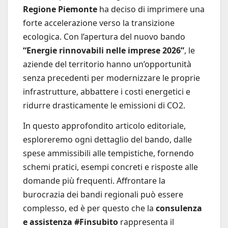
Regione Piemonte
ha deciso di imprimere una
forte accelerazione verso la transizione
ecologica. Con l’apertura del nuovo bando
“Energie rinnovabili nelle imprese 2026”
, le
aziende del territorio hanno un’opportunità
senza precedenti per modernizzare le proprie
infrastrutture, abbattere i costi energetici e
ridurre drasticamente le emissioni di CO2.
In questo approfondito articolo editoriale,
esploreremo ogni dettaglio del bando, dalle
spese ammissibili alle tempistiche, fornendo
schemi pratici, esempi concreti e risposte alle
domande più frequenti. Affrontare la
burocrazia dei bandi regionali può essere
complesso, ed è per questo che la
consulenza
e assistenza #Finsubito
rappresenta il