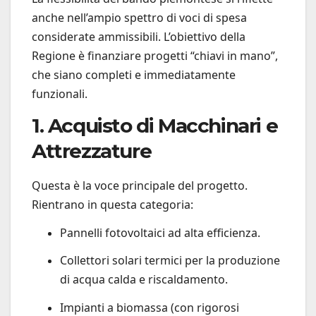
anche nell’ampio spettro di voci di spesa
considerate ammissibili. L’obiettivo della
Regione è finanziare progetti “chiavi in mano”,
che siano completi e immediatamente
funzionali.
1. Acquisto di Macchinari e
Attrezzature
Questa è la voce principale del progetto.
Rientrano in questa categoria:
Pannelli fotovoltaici ad alta efficienza.
Collettori solari termici per la produzione
di acqua calda e riscaldamento.
Impianti a biomassa (con rigorosi