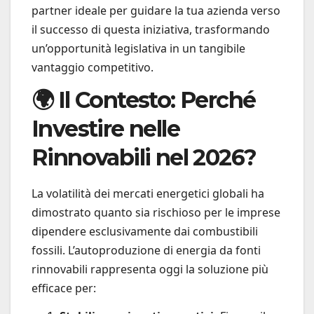
partner ideale per guidare la tua azienda verso
il successo di questa iniziativa, trasformando
un’opportunità legislativa in un tangibile
vantaggio competitivo.
🌍 Il Contesto: Perché
Investire nelle
Rinnovabili nel 2026?
La volatilità dei mercati energetici globali ha
dimostrato quanto sia rischioso per le imprese
dipendere esclusivamente dai combustibili
fossili. L’autoproduzione di energia da fonti
rinnovabili rappresenta oggi la soluzione più
efficace per: