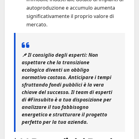
autoproduzione e accumulo aumenta
significativamente il proprio valore di
mercato.
📌
Il consiglio degli esperti:
Non
aspettare che la transizione
ecologica diventi un obbligo
normativo costoso. Anticipare i tempi
sfruttando fondi pubblici è la vera
chiave del successo. Il team di esperti
di
#Finsubito
è a tua disposizione per
analizzare il tuo fabbisogno
energetico e strutturare il progetto
perfetto per la tua azienda.