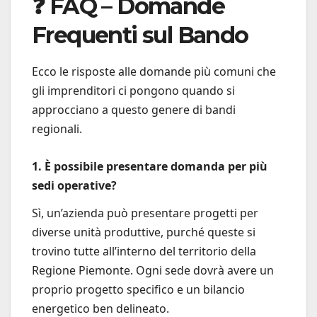
❓ FAQ – Domande
Frequenti sul Bando
Ecco le risposte alle domande più comuni che
gli imprenditori ci pongono quando si
approcciano a questo genere di bandi
regionali.
1. È possibile presentare domanda per più
sedi operative?
Sì, un’azienda può presentare progetti per
diverse unità produttive, purché queste si
trovino tutte all’interno del territorio della
Regione Piemonte. Ogni sede dovrà avere un
proprio progetto specifico e un bilancio
energetico ben delineato.