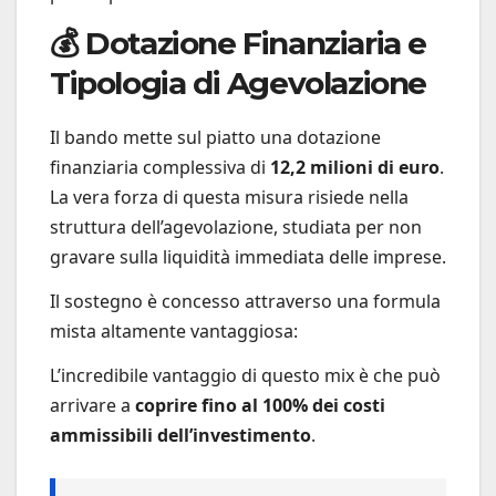
💰 Dotazione Finanziaria e
Tipologia di Agevolazione
Il bando mette sul piatto una dotazione
finanziaria complessiva di
12,2 milioni di euro
.
La vera forza di questa misura risiede nella
struttura dell’agevolazione, studiata per non
gravare sulla liquidità immediata delle imprese.
Il sostegno è concesso attraverso una formula
mista altamente vantaggiosa:
L’incredibile vantaggio di questo mix è che può
arrivare a
coprire fino al 100% dei costi
ammissibili dell’investimento
.