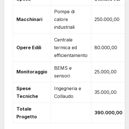
Pompe di
Macchinari
calore
250.000,00
industriali
Centrale
Opere Edili
termica ed
80.000,00
efficientamento
BEMS e
Monitoraggio
25.000,00
sensori
Spese
Ingegneria e
35.000,00
Tecniche
Collaudo
Totale
390.000,00
Progetto