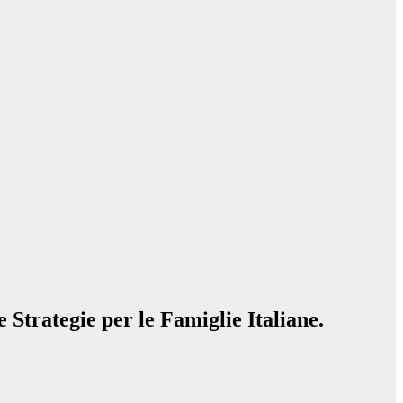
e Strategie per le Famiglie Italiane.