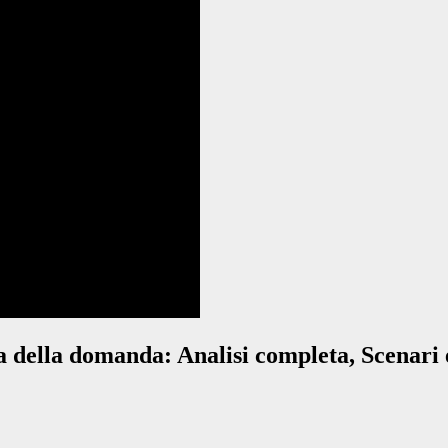
cita della domanda: Analisi completa, Scenari 