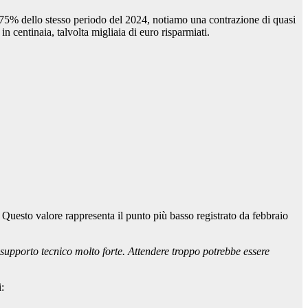
,75% dello stesso periodo del 2024, notiamo una contrazione di quasi
n centinaia, talvolta migliaia di euro risparmiati.
. Questo valore rappresenta il punto più basso registrato da febbraio
 supporto tecnico molto forte. Attendere troppo potrebbe essere
: