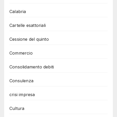
Calabria
Cartelle esattoriali
Cessione del quinto
Commercio
Consolidamento debiti
Consulenza
crisi impresa
Cultura