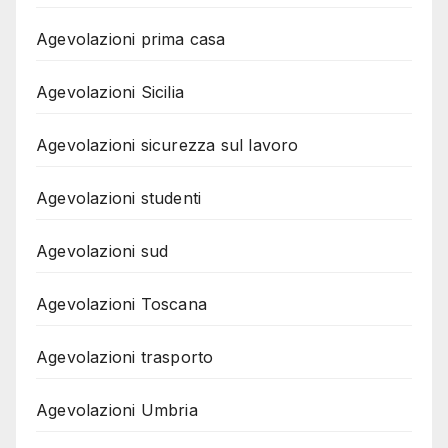
Agevolazioni prima casa
Agevolazioni Sicilia
Agevolazioni sicurezza sul lavoro
Agevolazioni studenti
Agevolazioni sud
Agevolazioni Toscana
Agevolazioni trasporto
Agevolazioni Umbria