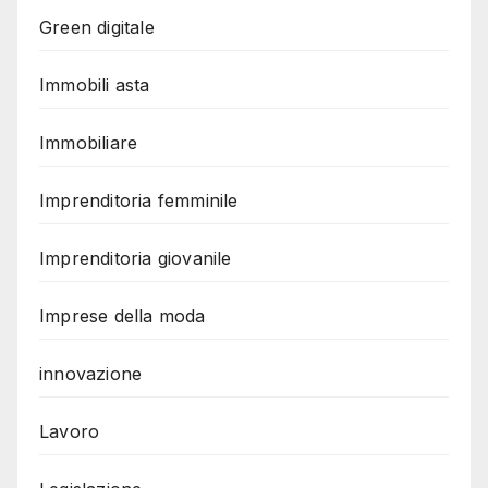
Green digitale
Immobili asta
Immobiliare
Imprenditoria femminile
Imprenditoria giovanile
Imprese della moda
innovazione
Lavoro