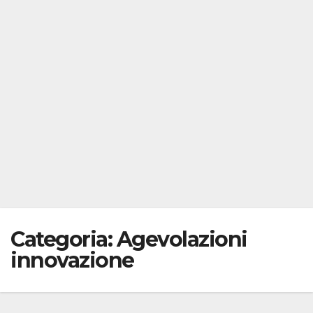
Categoria:
Agevolazioni
innovazione