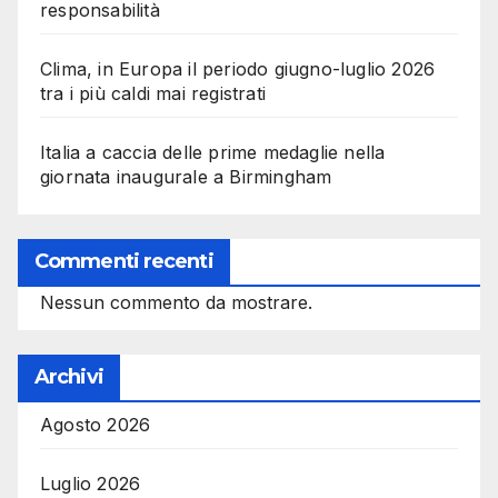
responsabilità
Clima, in Europa il periodo giugno-luglio 2026
tra i più caldi mai registrati
Italia a caccia delle prime medaglie nella
giornata inaugurale a Birmingham
Commenti recenti
Nessun commento da mostrare.
Archivi
Agosto 2026
Luglio 2026