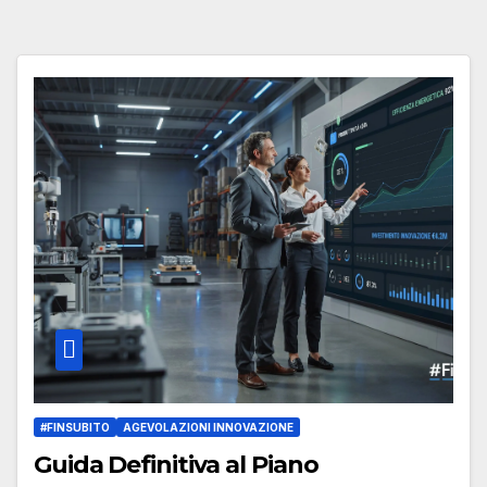
#FINSUBITO
AGEVOLAZIONI INNOVAZIONE
Guida Definitiva al Piano