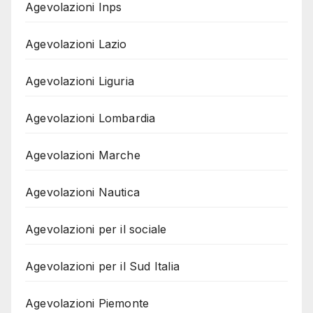
Agevolazioni Inps
Agevolazioni Lazio
Agevolazioni Liguria
Agevolazioni Lombardia
Agevolazioni Marche
Agevolazioni Nautica
Agevolazioni per il sociale
Agevolazioni per il Sud Italia
Agevolazioni Piemonte