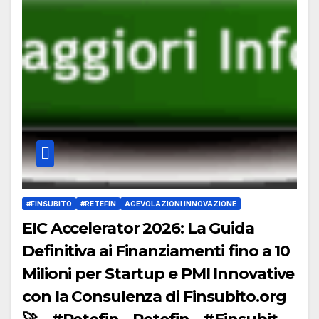
#FINSUBITO
#RETEFIN
AGEVOLAZIONI INNOVAZIONE
EIC Accelerator 2026: La Guida
Definitiva ai Finanziamenti fino a 10
Milioni per Startup e PMI Innovative
con la Consulenza di Finsubito.org