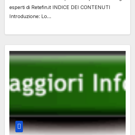
esperti di Retefin.it INDICE DEI CONTENUTI
Introduzione: Lo…