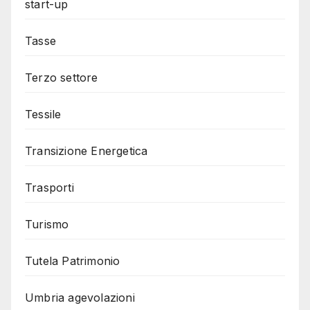
start-up
Tasse
Terzo settore
Tessile
Transizione Energetica
Trasporti
Turismo
Tutela Patrimonio
Umbria agevolazioni