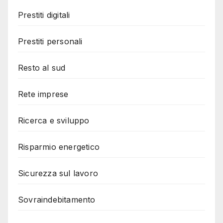
Prestiti digitali
Prestiti personali
Resto al sud
Rete imprese
Ricerca e sviluppo
Risparmio energetico
Sicurezza sul lavoro
Sovraindebitamento