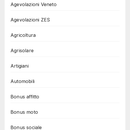
Agevolazioni Veneto
Agevolazioni ZES
Agricoltura
Agrisolare
Artigiani
Automobili
Bonus affitto
Bonus moto
Bonus sociale