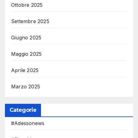
Ottobre 2025
Settembre 2025
Giugno 2025
Maggio 2025
Aprile 2025
Marzo 2025
Categorie
#Adessonews