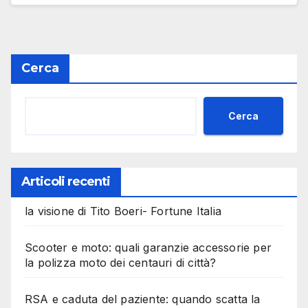
Cerca
Cerca
Articoli recenti
la visione di Tito Boeri- Fortune Italia
Scooter e moto: quali garanzie accessorie per
la polizza moto dei centauri di città?
RSA e caduta del paziente: quando scatta la