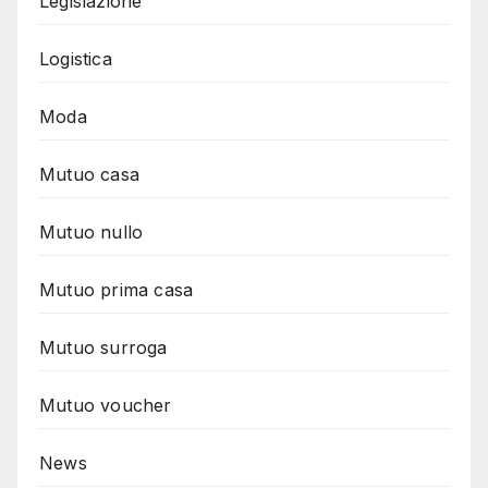
Legislazione
Logistica
Moda
Mutuo casa
Mutuo nullo
Mutuo prima casa
Mutuo surroga
Mutuo voucher
News