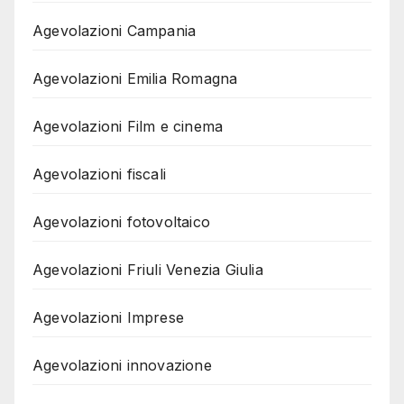
Agevolazioni Campania
Agevolazioni Emilia Romagna
Agevolazioni Film e cinema
Agevolazioni fiscali
Agevolazioni fotovoltaico
Agevolazioni Friuli Venezia Giulia
Agevolazioni Imprese
Agevolazioni innovazione