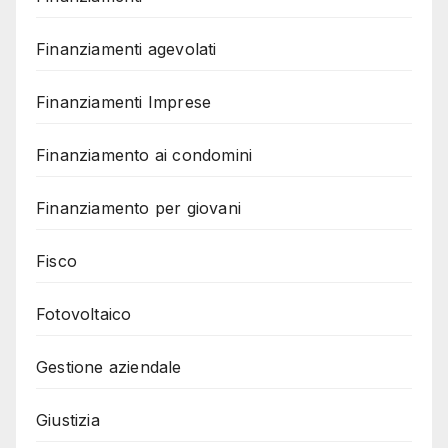
Finanziamenti agevolati
Finanziamenti Imprese
Finanziamento ai condomini
Finanziamento per giovani
Fisco
Fotovoltaico
Gestione aziendale
Giustizia