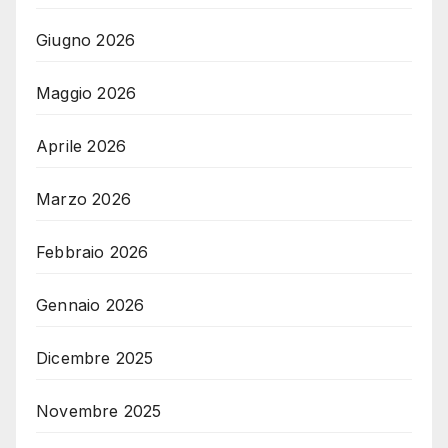
Giugno 2026
Maggio 2026
Aprile 2026
Marzo 2026
Febbraio 2026
Gennaio 2026
Dicembre 2025
Novembre 2025