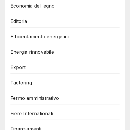
Economia del legno
Editoria
Efficientamento energetico
Energia rinnovabile
Export
Factoring
Fermo amministrativo
Fiere Internationali
Finanziamenti