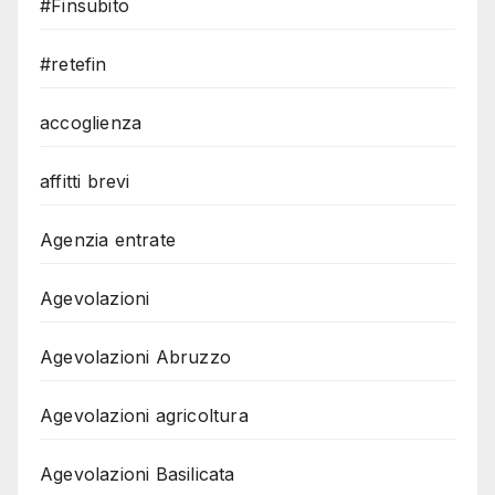
#Finsubito
#retefin
accoglienza
affitti brevi
Agenzia entrate
Agevolazioni
Agevolazioni Abruzzo
Agevolazioni agricoltura
Agevolazioni Basilicata