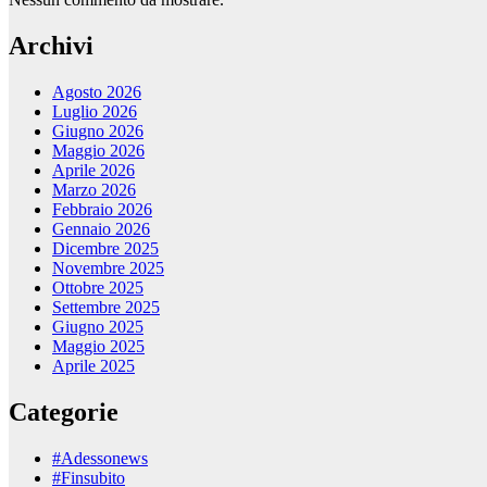
Archivi
Agosto 2026
Luglio 2026
Giugno 2026
Maggio 2026
Aprile 2026
Marzo 2026
Febbraio 2026
Gennaio 2026
Dicembre 2025
Novembre 2025
Ottobre 2025
Settembre 2025
Giugno 2025
Maggio 2025
Aprile 2025
Categorie
#Adessonews
#Finsubito