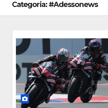
Categoria:
#Adessonews