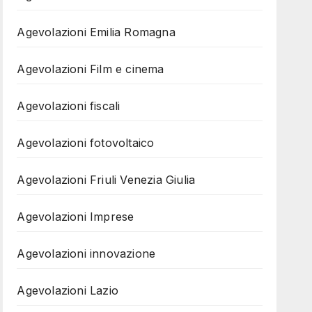
Agevolazioni Emilia Romagna
Agevolazioni Film e cinema
Agevolazioni fiscali
Agevolazioni fotovoltaico
Agevolazioni Friuli Venezia Giulia
Agevolazioni Imprese
Agevolazioni innovazione
Agevolazioni Lazio