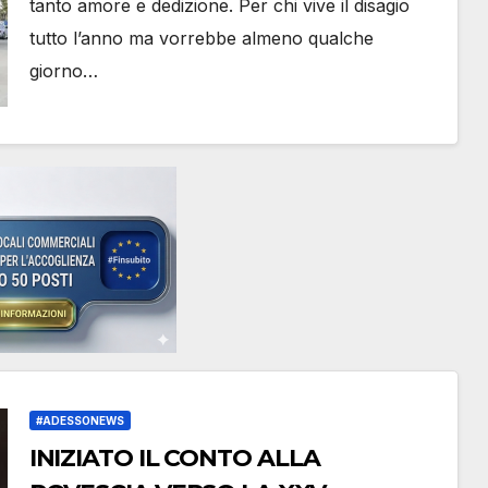
tanto amore e dedizione. Per chi vive il disagio
tutto l’anno ma vorrebbe almeno qualche
giorno…
#ADESSONEWS
INIZIATO IL CONTO ALLA