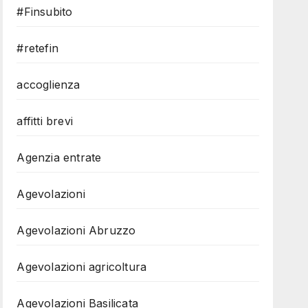
#Finsubito
#retefin
accoglienza
affitti brevi
Agenzia entrate
Agevolazioni
Agevolazioni Abruzzo
Agevolazioni agricoltura
Agevolazioni Basilicata