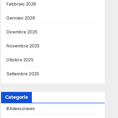
Febbraio 2026
Gennaio 2026
Dicembre 2025
Novembre 2025
Ottobre 2025
Settembre 2025
Categorie
#Adessonews