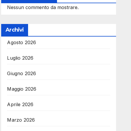
Nessun commento da mostrare.
Archivi
Agosto 2026
Luglio 2026
Giugno 2026
Maggio 2026
Aprile 2026
Marzo 2026