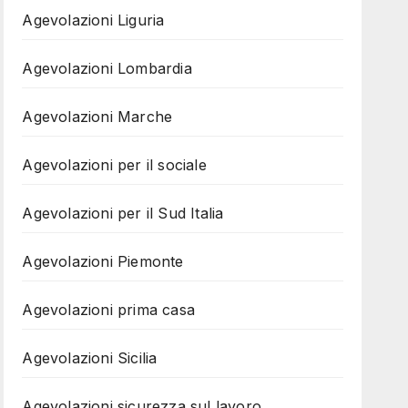
Agevolazioni Liguria
Agevolazioni Lombardia
Agevolazioni Marche
Agevolazioni per il sociale
Agevolazioni per il Sud Italia
Agevolazioni Piemonte
Agevolazioni prima casa
Agevolazioni Sicilia
Agevolazioni sicurezza sul lavoro