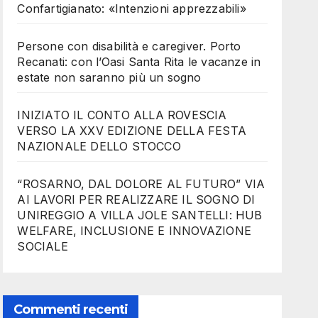
Confartigianato: «Intenzioni apprezzabili»
Persone con disabilità e caregiver. Porto
Recanati: con l’Oasi Santa Rita le vacanze in
estate non saranno più un sogno
INIZIATO IL CONTO ALLA ROVESCIA
VERSO LA XXV EDIZIONE DELLA FESTA
NAZIONALE DELLO STOCCO
“ROSARNO, DAL DOLORE AL FUTURO” VIA
AI LAVORI PER REALIZZARE IL SOGNO DI
UNIREGGIO A VILLA JOLE SANTELLI: HUB
WELFARE, INCLUSIONE E INNOVAZIONE
SOCIALE
Commenti recenti