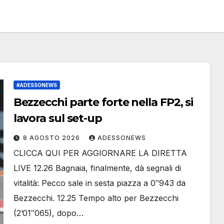
#ADESSONEWS
Bezzecchi parte forte nella FP2, si
lavora sul set-up
8 AGOSTO 2026
ADESSONEWS
CLICCA QUI PER AGGIORNARE LA DIRETTA
LIVE 12.26 Bagnaia, finalmente, dà segnali di
vitalità: Pecco sale in sesta piazza a 0″943 da
Bezzecchi. 12.25 Tempo alto per Bezzecchi
(2’01″065), dopo…