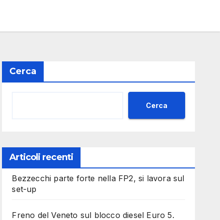
Cerca
Cerca
Articoli recenti
Bezzecchi parte forte nella FP2, si lavora sul
set-up
Freno del Veneto sul blocco diesel Euro 5.