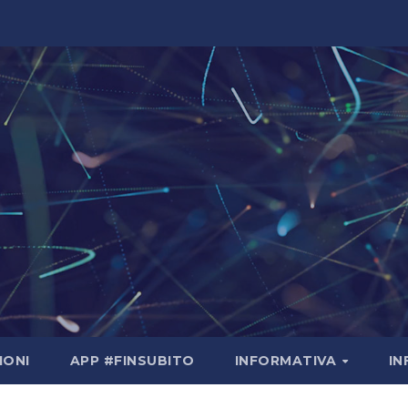
IONI
APP #FINSUBITO
INFORMATIVA
I