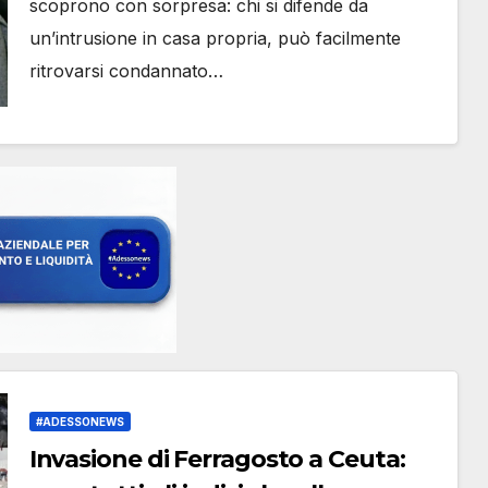
scoprono con sorpresa: chi si difende da
un’intrusione in casa propria, può facilmente
ritrovarsi condannato…
#ADESSONEWS
Invasione di Ferragosto a Ceuta: