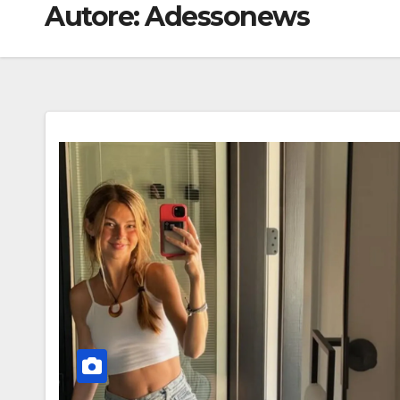
Autore:
Adessonews