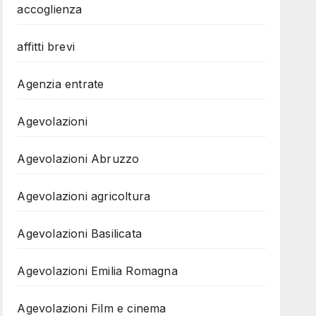
accoglienza
affitti brevi
Agenzia entrate
Agevolazioni
Agevolazioni Abruzzo
Agevolazioni agricoltura
Agevolazioni Basilicata
Agevolazioni Emilia Romagna
Agevolazioni Film e cinema