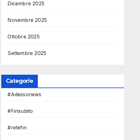
Dicembre 2025
Novembre 2025
Ottobre 2025
Settembre 2025
Categorie
#Adessonews
#Finsubito
#retefin