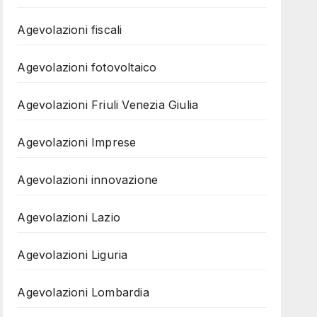
Agevolazioni fiscali
Agevolazioni fotovoltaico
Agevolazioni Friuli Venezia Giulia
Agevolazioni Imprese
Agevolazioni innovazione
Agevolazioni Lazio
Agevolazioni Liguria
Agevolazioni Lombardia