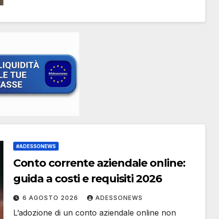
#ADESSONEWS
Conto corrente aziendale online:
guida a costi e requisiti 2026
6 AGOSTO 2026
ADESSONEWS
L’adozione di un conto aziendale online non