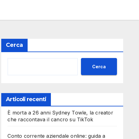
Cerca
Cerca
Articoli recenti
È morta a 26 anni Sydney Towle, la creator
che raccontava il cancro su TikTok
Conto corrente aziendale online: guida a