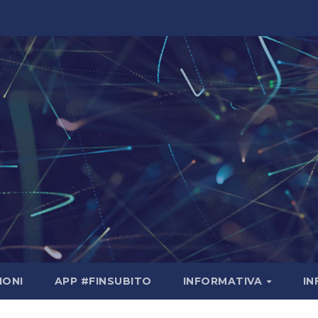
IONI
APP #FINSUBITO
INFORMATIVA
I