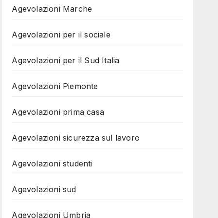
Agevolazioni Marche
Agevolazioni per il sociale
Agevolazioni per il Sud Italia
Agevolazioni Piemonte
Agevolazioni prima casa
Agevolazioni sicurezza sul lavoro
Agevolazioni studenti
Agevolazioni sud
Agevolazioni Umbria