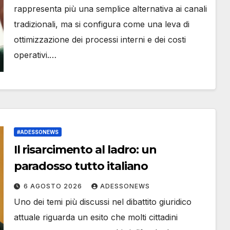
rappresenta più una semplice alternativa ai canali
tradizionali, ma si configura come una leva di
ottimizzazione dei processi interni e dei costi
operativi.…
#ADESSONEWS
Il risarcimento al ladro: un
paradosso tutto italiano
6 AGOSTO 2026
ADESSONEWS
Uno dei temi più discussi nel dibattito giuridico
attuale riguarda un esito che molti cittadini