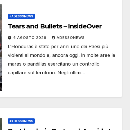
#ADESSONEWS
Tears and Bullets – InsideOver
6 AGOSTO 2026
ADESSONEWS
L’Honduras è stato per anni uno dei Paesi più
violenti al mondo e, ancora oggi, in molte aree le
maras o pandillas esercitano un controllo
capillare sul territorio. Negli ultimi…
#ADESSONEWS