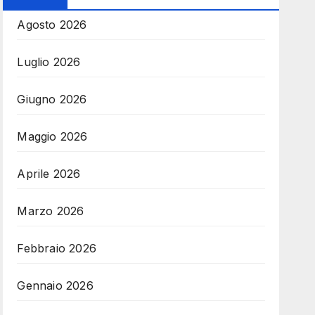
Agosto 2026
Luglio 2026
Giugno 2026
Maggio 2026
Aprile 2026
Marzo 2026
Febbraio 2026
Gennaio 2026