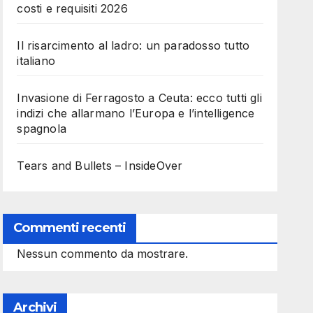
costi e requisiti 2026
Il risarcimento al ladro: un paradosso tutto
italiano
Invasione di Ferragosto a Ceuta: ecco tutti gli
indizi che allarmano l’Europa e l’intelligence
spagnola
Tears and Bullets – InsideOver
Commenti recenti
Nessun commento da mostrare.
Archivi