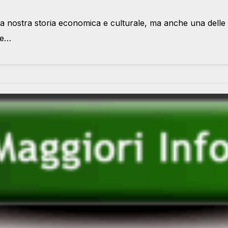
lla nostra storia economica e culturale, ma anche una delle
re…