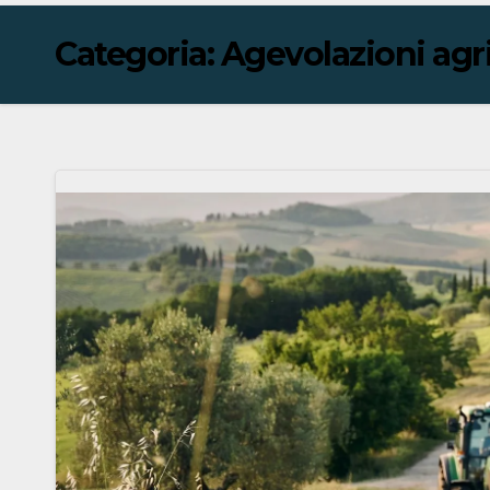
Categoria:
Agevolazioni agr