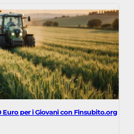
 Euro per i Giovani con Finsubito.org