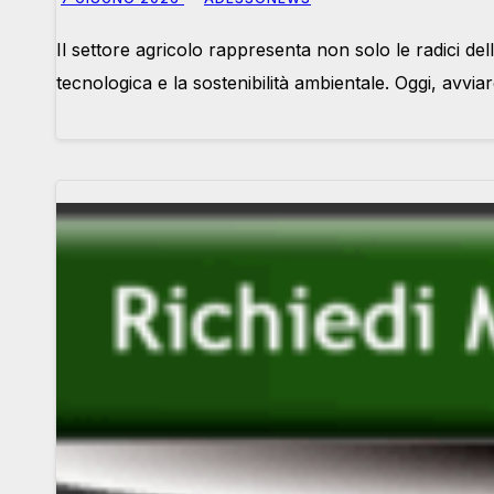
Il settore agricolo rappresenta non solo le radici de
tecnologica e la sostenibilità ambientale. Oggi, avvia