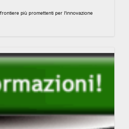
 frontiere più promettenti per l’innovazione