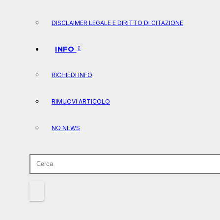
DISCLAIMER LEGALE E DIRITTO DI CITAZIONE
INFO
RICHIEDI INFO
RIMUOVI ARTICOLO
NO NEWS