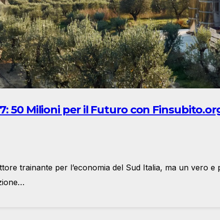
: 50 Milioni per il Futuro con Finsubito.
tore trainante per l’economia del Sud Italia, ma un vero e 
izione…