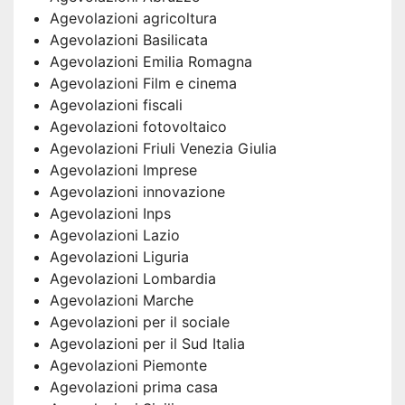
Agevolazioni agricoltura
Agevolazioni Basilicata
Agevolazioni Emilia Romagna
Agevolazioni Film e cinema
Agevolazioni fiscali
Agevolazioni fotovoltaico
Agevolazioni Friuli Venezia Giulia
Agevolazioni Imprese
Agevolazioni innovazione
Agevolazioni Inps
Agevolazioni Lazio
Agevolazioni Liguria
Agevolazioni Lombardia
Agevolazioni Marche
Agevolazioni per il sociale
Agevolazioni per il Sud Italia
Agevolazioni Piemonte
Agevolazioni prima casa