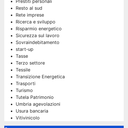
Prestiti personali
Resto al sud
Rete imprese
Ricerca e sviluppo
Risparmio energetico
Sicurezza sul lavoro
Sovraindebitamento
start-up
Tasse
Terzo settore
Tessile
Transizione Energetica
Trasporti
Turismo
Tutela Patrimonio
Umbria agevolazioni
Usura bancaria
Vitivinicolo