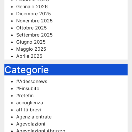
Gennaio 2026
Dicembre 2025
Novembre 2025
Ottobre 2025
Settembre 2025
Giugno 2025
Maggio 2025
Aprile 2025
Categorie
#Adessonews
#Finsubito
#retefin
accoglienza
affitti brevi
Agenzia entrate
Agevolazioni
Agevolazioni Abruzzo