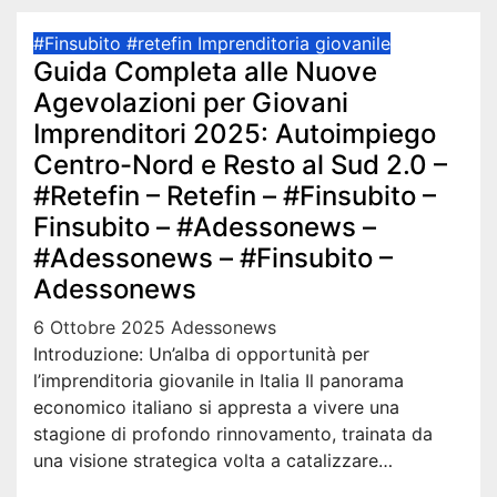
#Finsubito
#retefin
Imprenditoria giovanile
Guida Completa alle Nuove
Agevolazioni per Giovani
Imprenditori 2025: Autoimpiego
Centro-Nord e Resto al Sud 2.0 –
#Retefin – Retefin – #Finsubito –
Finsubito – #Adessonews –
#Adessonews – #Finsubito –
Adessonews
6 Ottobre 2025
Adessonews
Introduzione: Un’alba di opportunità per
l’imprenditoria giovanile in Italia Il panorama
economico italiano si appresta a vivere una
stagione di profondo rinnovamento, trainata da
una visione strategica volta a catalizzare…