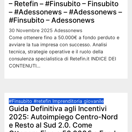
– Retefin – #Finsubito – Finsubito
– #Adessonews – #Adessonews –
#Finsubito – Adessonews
30 Novembre 2025
Adessonews
Come ottenere fino a 50.000€ a fondo perduto e
avviare la tua impresa con successo. Analisi
tecnica, strategie operative e il ruolo della
consulenza specialistica di Retefin.it INDICE DEI
CONTENUTI…
#Finsubito
#retefin
Imprenditoria giovanile
Guida Definitiva agli Incentivi
2025: Autoimpiego Centro-Nord
e Resto al Sud 2.0. Come