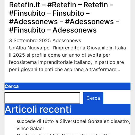
Retefin.it – #Retefin – Retefin –
#Finsubito – Finsubito –
#Adessonews – #Adessonews –
#Finsubito – Adessonews
3 Settembre 2025
Adessonews
Un’Alba Nuova per l’Imprenditoria Giovanile in Italia
Il 2025 si profila come un anno di svolta per
l’ecosistema imprenditoriale italiano, in particolare
per i giovani talenti che aspirano a trasformare…
Cerca
Cerca
Articoli recenti
succede di tutto a Silverstone! Gonzalez disastro,
vince Salac!