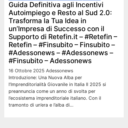
Guida Definitiva agli Incentivi
Autoimpiego e Resto al Sud 2.0:
Trasforma la Tua Idea in
un’Impresa di Successo con il
Supporto di Retefin.it – #Retefin –
Retefin – #Finsubito – Finsubito –
#Adessonews – #Adessonews –
#Finsubito – Adessonews
16 Ottobre 2025
Adessonews
Introduzione: Una Nuova Alba per
l’Imprenditorialità Giovanile in Italia Il 2025 si
preannuncia come un anno di svolta per
l’ecosistema imprenditoriale italiano. Con il
tramonto di un’era e l’alba di…