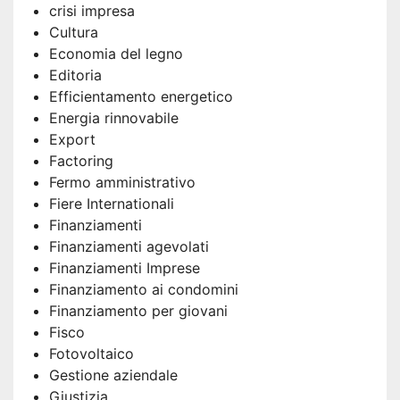
crisi impresa
Cultura
Economia del legno
Editoria
Efficientamento energetico
Energia rinnovabile
Export
Factoring
Fermo amministrativo
Fiere Internationali
Finanziamenti
Finanziamenti agevolati
Finanziamenti Imprese
Finanziamento ai condomini
Finanziamento per giovani
Fisco
Fotovoltaico
Gestione aziendale
Giustizia