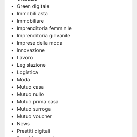
Green digitale
Immobili asta
Immobiliare
Imprenditoria femminile
Imprenditoria giovanile
Imprese della moda
innovazione
Lavoro
Legislazione
Logistica
Moda
Mutuo casa
Mutuo nullo
Mutuo prima casa
Mutuo surroga
Mutuo voucher
News
Prestiti digitali