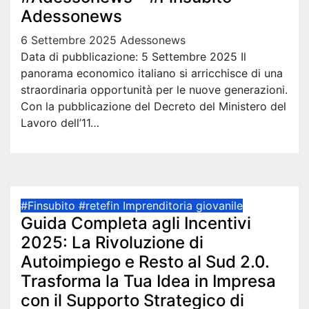
Adessonews
6 Settembre 2025
Adessonews
Data di pubblicazione: 5 Settembre 2025 Il
panorama economico italiano si arricchisce di una
straordinaria opportunità per le nuove generazioni.
Con la pubblicazione del Decreto del Ministero del
Lavoro dell’11…
#Finsubito
#retefin
Imprenditoria giovanile
Guida Completa agli Incentivi
2025: La Rivoluzione di
Autoimpiego e Resto al Sud 2.0.
Trasforma la Tua Idea in Impresa
con il Supporto Strategico di