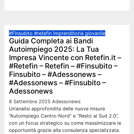
#Finsubito
#retefin
Imprenditoria giovanile
Guida Completa ai Bandi
Autoimpiego 2025: La Tua
Impresa Vincente con Retefin.it –
#Retefin – Retefin – #Finsubito –
Finsubito – #Adessonews –
#Adessonews – #Finsubito –
Adessonews
8 Settembre 2025
Adessonews
Un’analisi approfondita delle nuove misure
“Autoimpiego Centro-Nord” e “Resto al Sud 2.0”,
con un focus strategico su come massimizzare le
opportunità grazie alla consulenza specializzata.