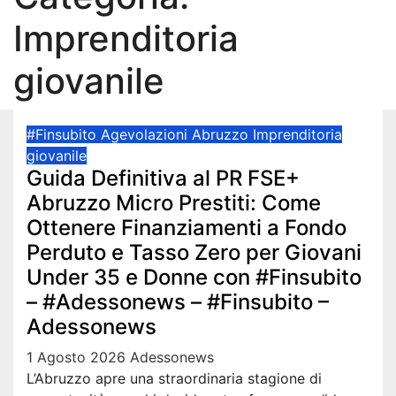
Imprenditoria
giovanile
#Finsubito
Agevolazioni Abruzzo
Imprenditoria
giovanile
Guida Definitiva al PR FSE+
Abruzzo Micro Prestiti: Come
Ottenere Finanziamenti a Fondo
Perduto e Tasso Zero per Giovani
Under 35 e Donne con #Finsubito
– #Adessonews – #Finsubito –
Adessonews
1 Agosto 2026
Adessonews
L’Abruzzo apre una straordinaria stagione di