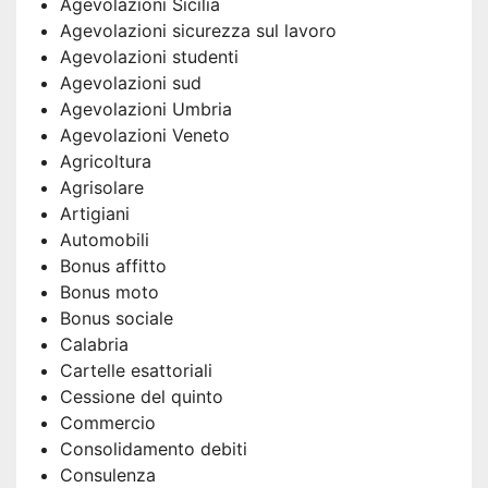
Agevolazioni Sicilia
Agevolazioni sicurezza sul lavoro
Agevolazioni studenti
Agevolazioni sud
Agevolazioni Umbria
Agevolazioni Veneto
Agricoltura
Agrisolare
Artigiani
Automobili
Bonus affitto
Bonus moto
Bonus sociale
Calabria
Cartelle esattoriali
Cessione del quinto
Commercio
Consolidamento debiti
Consulenza