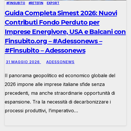
#FINSUBITO
#RETEFIN
EXPORT
Guida Completa Simest 2026: Nuovi
Contributi Fondo Perduto per
Imprese Energivore, USA e Balcani con
Finsubito.org – #Adessonews –
#Finsubito – Adessonews
31 MAGGIO 2026
ADESSONEWS
Il panorama geopolitico ed economico globale del
2026 impone alle imprese italiane sfide senza
precedenti, ma anche straordinarie opportunità di
espansione. Tra la necessità di decarbonizzare i
processi produttivi, l’imperativo…