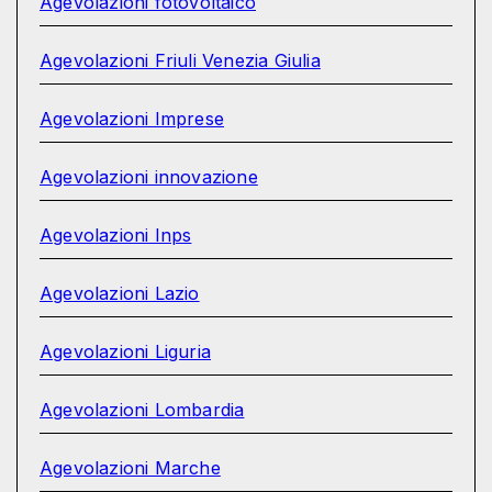
Agevolazioni fotovoltaico
Agevolazioni Friuli Venezia Giulia
Agevolazioni Imprese
Agevolazioni innovazione
Agevolazioni Inps
Agevolazioni Lazio
Agevolazioni Liguria
Agevolazioni Lombardia
Agevolazioni Marche