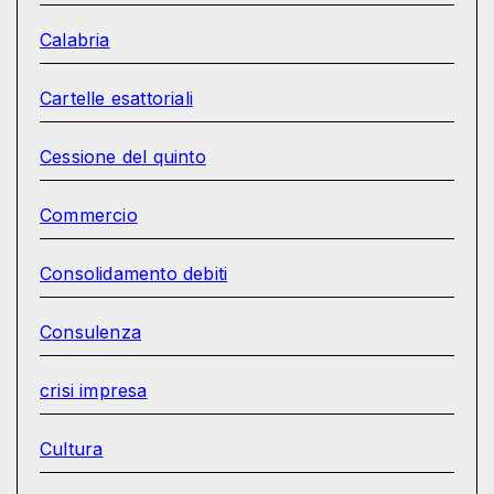
Calabria
Cartelle esattoriali
Cessione del quinto
Commercio
Consolidamento debiti
Consulenza
crisi impresa
Cultura