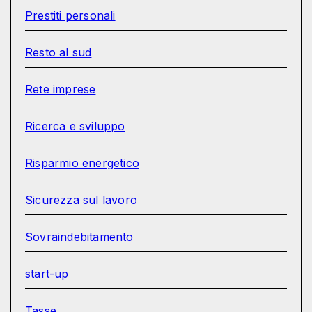
Prestiti personali
Resto al sud
Rete imprese
Ricerca e sviluppo
Risparmio energetico
Sicurezza sul lavoro
Sovraindebitamento
start-up
Tasse