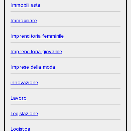
Immobili asta
Immobiliare
Imprenditoria femminile
Imprenditoria giovanile
Imprese della moda
innovazione
Lavoro
Legislazione
Logistica