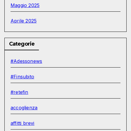
Maggio 2025
Aprile 2025
Categorie
#Adessonews
#Finsubito
#retefin
accoglienza
affitti brevi