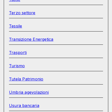
Terzo settore
Tessile
Transizione Energetica
Trasporti
Turismo
Tutela Patrimonio
Umbria agevolazioni
Usura bancaria