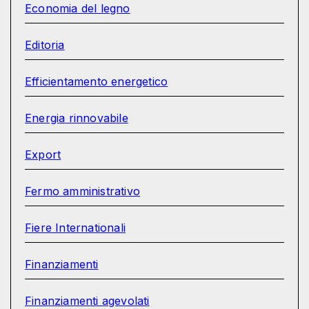
Economia del legno
Editoria
Efficientamento energetico
Energia rinnovabile
Export
Fermo amministrativo
Fiere Internationali
Finanziamenti
Finanziamenti agevolati