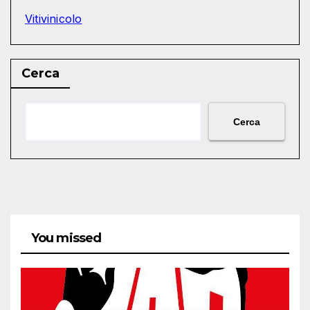
Vitivinicolo
Cerca
Cerca
You missed