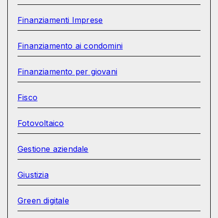
Finanziamenti Imprese
Finanziamento ai condomini
Finanziamento per giovani
Fisco
Fotovoltaico
Gestione aziendale
Giustizia
Green digitale