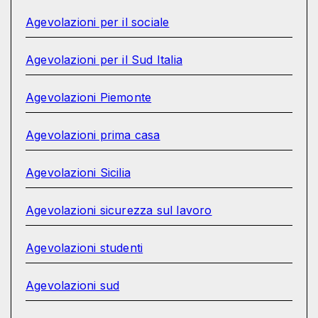
Agevolazioni per il sociale
Agevolazioni per il Sud Italia
Agevolazioni Piemonte
Agevolazioni prima casa
Agevolazioni Sicilia
Agevolazioni sicurezza sul lavoro
Agevolazioni studenti
Agevolazioni sud