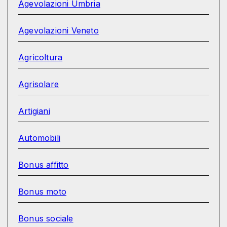
Agevolazioni Umbria
Agevolazioni Veneto
Agricoltura
Agrisolare
Artigiani
Automobili
Bonus affitto
Bonus moto
Bonus sociale