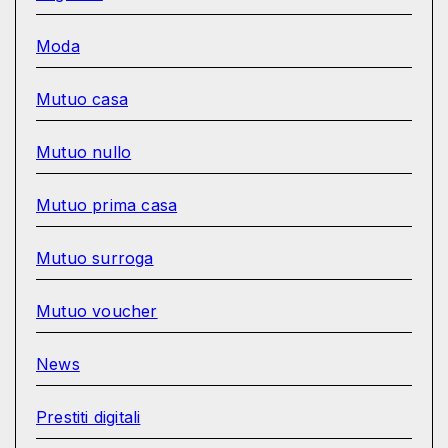
Moda
Mutuo casa
Mutuo nullo
Mutuo prima casa
Mutuo surroga
Mutuo voucher
News
Prestiti digitali