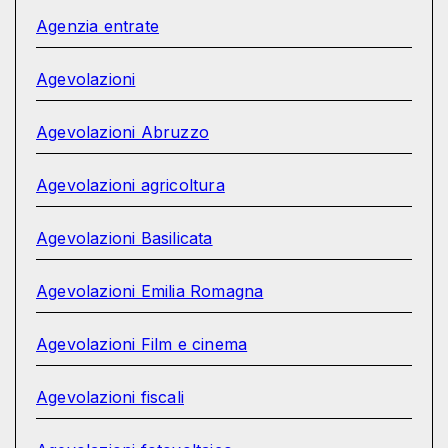
Agenzia entrate
Agevolazioni
Agevolazioni Abruzzo
Agevolazioni agricoltura
Agevolazioni Basilicata
Agevolazioni Emilia Romagna
Agevolazioni Film e cinema
Agevolazioni fiscali