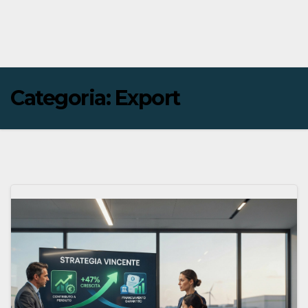
Categoria:
Export