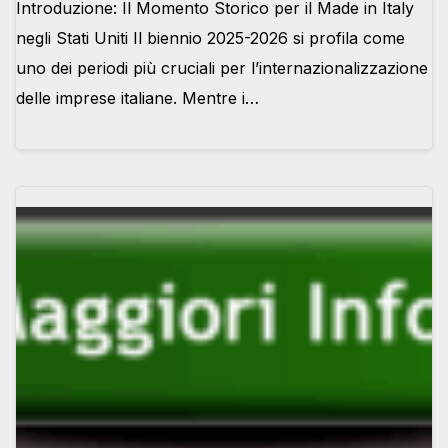
Introduzione: Il Momento Storico per il Made in Italy
negli Stati Uniti Il biennio 2025-2026 si profila come
uno dei periodi più cruciali per l’internazionalizzazione
delle imprese italiane. Mentre i…