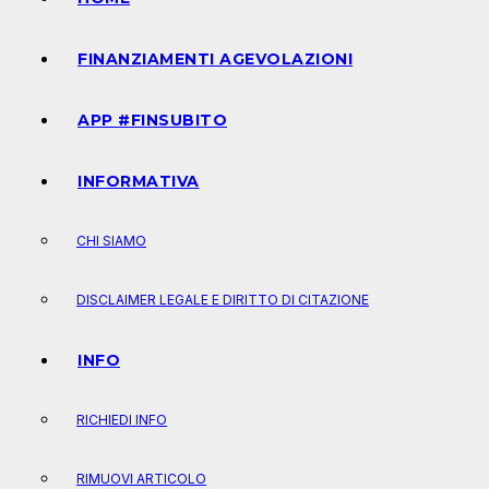
FINANZIAMENTI AGEVOLAZIONI
APP #FINSUBITO
INFORMATIVA
CHI SIAMO
DISCLAIMER LEGALE E DIRITTO DI CITAZIONE
INFO
RICHIEDI INFO
RIMUOVI ARTICOLO