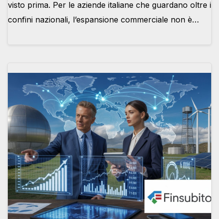
visto prima. Per le aziende italiane che guardano oltre i
confini nazionali, l’espansione commerciale non è…