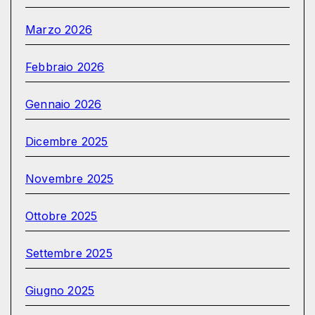
Marzo 2026
Febbraio 2026
Gennaio 2026
Dicembre 2025
Novembre 2025
Ottobre 2025
Settembre 2025
Giugno 2025