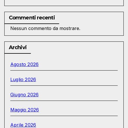
Commenti recenti
Nessun commento da mostrare.
Archivi
Agosto 2026
Luglio 2026
Giugno 2026
Maggio 2026
Aprile 2026