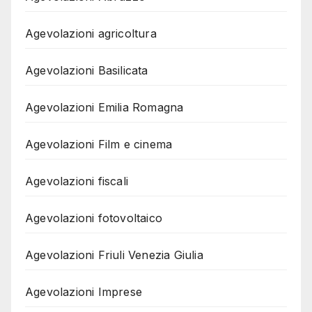
Agevolazioni agricoltura
Agevolazioni Basilicata
Agevolazioni Emilia Romagna
Agevolazioni Film e cinema
Agevolazioni fiscali
Agevolazioni fotovoltaico
Agevolazioni Friuli Venezia Giulia
Agevolazioni Imprese