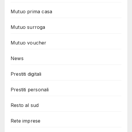
Mutuo prima casa
Mutuo surroga
Mutuo voucher
News
Prestiti digitali
Prestiti personali
Resto al sud
Rete imprese