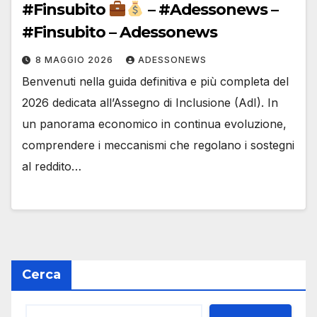
#Finsubito
– #Adessonews –
#Finsubito – Adessonews
8 MAGGIO 2026
ADESSONEWS
Benvenuti nella guida definitiva e più completa del
2026 dedicata all’Assegno di Inclusione (AdI). In
un panorama economico in continua evoluzione,
comprendere i meccanismi che regolano i sostegni
al reddito…
Cerca