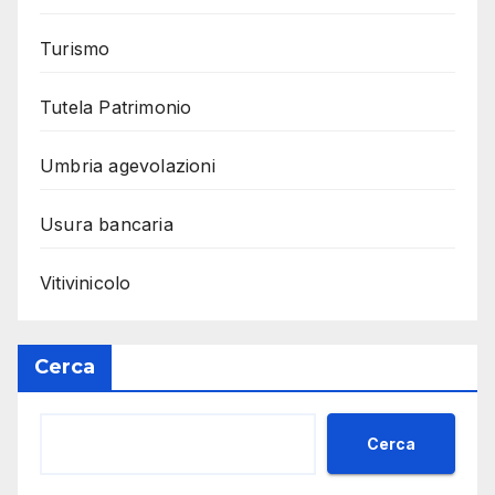
Turismo
Tutela Patrimonio
Umbria agevolazioni
Usura bancaria
Vitivinicolo
Cerca
Cerca