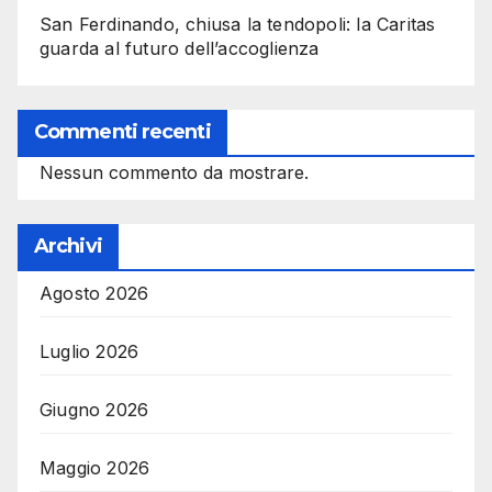
San Ferdinando, chiusa la tendopoli: la Caritas
guarda al futuro dell’accoglienza
Commenti recenti
Nessun commento da mostrare.
Archivi
Agosto 2026
Luglio 2026
Giugno 2026
Maggio 2026