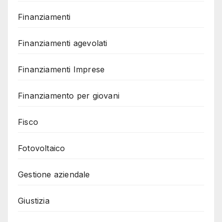
Finanziamenti
Finanziamenti agevolati
Finanziamenti Imprese
Finanziamento per giovani
Fisco
Fotovoltaico
Gestione aziendale
Giustizia