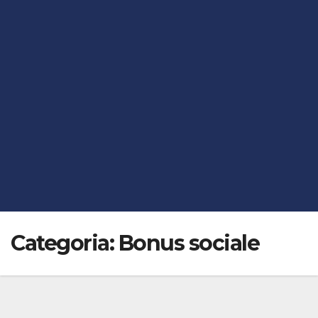
Categoria:
Bonus sociale