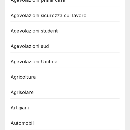
Agevolazioni prima casa
Agevolazioni sicurezza sul lavoro
Agevolazioni studenti
Agevolazioni sud
Agevolazioni Umbria
Agricoltura
Agrisolare
Artigiani
Automobili