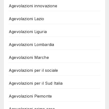
Agevolazioni innovazione
Agevolazioni Lazio
Agevolazioni Liguria
Agevolazioni Lombardia
Agevolazioni Marche
Agevolazioni per il sociale
Agevolazioni per il Sud Italia
Agevolazioni Piemonte