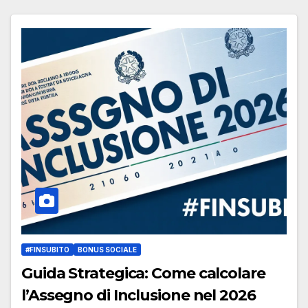
#FINSUBITO
BONUS SOCIALE
Guida Strategica: Come calcolare
l’Assegno di Inclusione nel 2026