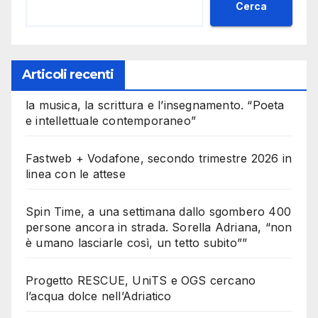
Cerca
Articoli recenti
la musica, la scrittura e l’insegnamento. “Poeta
e intellettuale contemporaneo”
Fastweb + Vodafone, secondo trimestre 2026 in
linea con le attese
Spin Time, a una settimana dallo sgombero 400
persone ancora in strada. Sorella Adriana, “non
è umano lasciarle così, un tetto subito””
Progetto RESCUE, UniTS e OGS cercano
l’acqua dolce nell’Adriatico