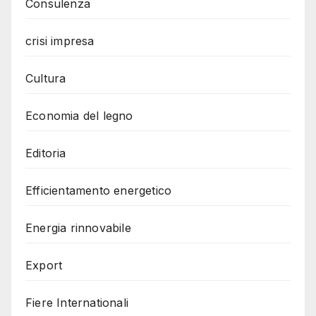
Consulenza
crisi impresa
Cultura
Economia del legno
Editoria
Efficientamento energetico
Energia rinnovabile
Export
Fiere Internationali