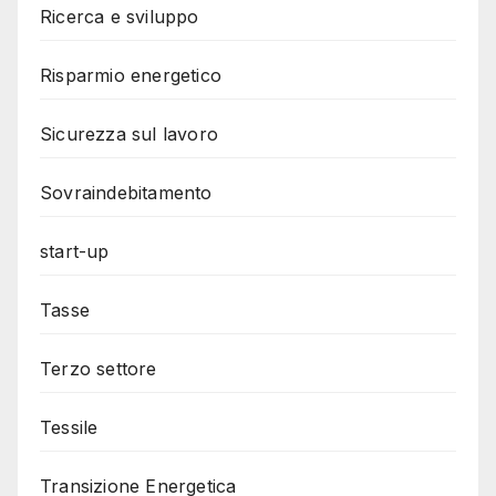
Ricerca e sviluppo
Risparmio energetico
Sicurezza sul lavoro
Sovraindebitamento
start-up
Tasse
Terzo settore
Tessile
Transizione Energetica