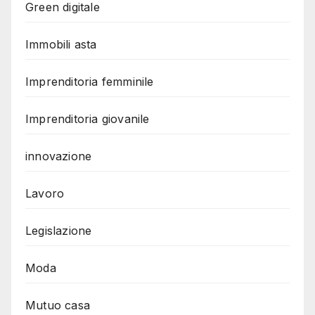
Green digitale
Immobili asta
Imprenditoria femminile
Imprenditoria giovanile
innovazione
Lavoro
Legislazione
Moda
Mutuo casa