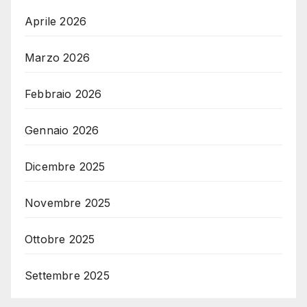
Aprile 2026
Marzo 2026
Febbraio 2026
Gennaio 2026
Dicembre 2025
Novembre 2025
Ottobre 2025
Settembre 2025