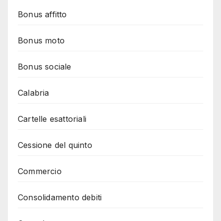
Bonus affitto
Bonus moto
Bonus sociale
Calabria
Cartelle esattoriali
Cessione del quinto
Commercio
Consolidamento debiti