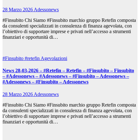
28 Marzo 2026
Adessonews
#Finsubito Chi Siamo #Finsubito marchio gruppo Retefin composta
da consulenti specializzati in consulenza di finanza agevolata, con
l’obiettivo di supportare imprese e privati nell’accesso a strumenti
finanziari e opportunità di…
#Finsubito
#retefin
Agevolazioni
News 28-03-2026 – #Retefin – Retefin – #Finsubito – Finsubito
– #Adessonews – #Adessonews – #Finsubito – Adessonews –
#Adessonews – #Finsubito – Adessonews
28 Marzo 2026
Adessonews
#Finsubito Chi Siamo #Finsubito marchio gruppo Retefin composta
da consulenti specializzati in consulenza di finanza agevolata, con
l’obiettivo di supportare imprese e privati nell’accesso a strumenti
finanziari e opportunità di…