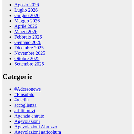
Agosto 2026
Luglio 2026
Giugno 2026
Maggio 2026
Aprile 2026
Marzo 2026
Febbraio 2026
Gennaio 2026
Dicembre 2025
Novembre 2025
Ottobre 2025
Settembre 2025
Categorie
#Adessonews
#Finsubito
#retefin
accoglienza
affitti brevi
Agenzia entrate
Agevolazioni
Agevolazioni Abruzzo
Agevolazioni agricoltura