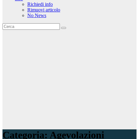
Richiedi info
Rimuovi articolo
No News
Categoria:
Agevolazioni