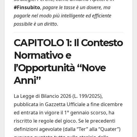
#Finsubito
,
pagare le tasse è un dovere, ma
pagarle nel modo più intelligente ed efficiente
possibile è un diritto
.
CAPITOLO 1: Il Contesto
Normativo e
l’Opportunità “Nove
Anni”
La Legge di Bilancio 2026 (L. 199/2025),
pubblicata in Gazzetta Ufficiale a fine dicembre
ed entrata in vigore il 1° gennaio scorso, ha
riscritto le regole del gioco. Se le precedenti
definizioni agevolate (dalla “Ter” alla “Quater”)