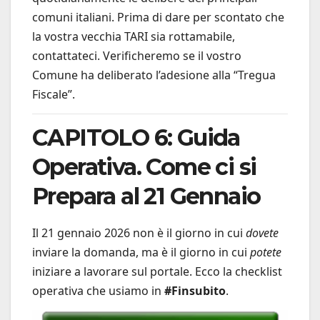
comuni italiani. Prima di dare per scontato che
la vostra vecchia TARI sia rottamabile,
contattateci. Verificheremo se il vostro
Comune ha deliberato l’adesione alla “Tregua
Fiscale”.
CAPITOLO 6: Guida
Operativa. Come ci si
Prepara al 21 Gennaio
Il 21 gennaio 2026 non è il giorno in cui
dovete
inviare la domanda, ma è il giorno in cui
potete
iniziare a lavorare sul portale. Ecco la checklist
operativa che usiamo in
#Finsubito
.