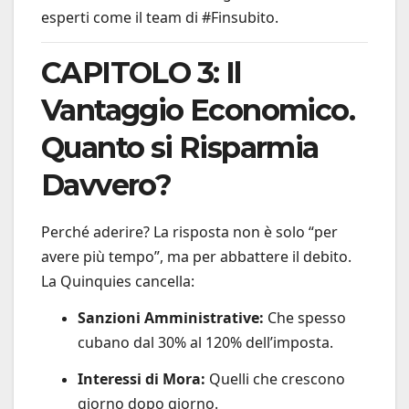
esperti come il team di #Finsubito.
CAPITOLO 3: Il
Vantaggio Economico.
Quanto si Risparmia
Davvero?
Perché aderire? La risposta non è solo “per
avere più tempo”, ma per abbattere il debito.
La Quinquies cancella:
Sanzioni Amministrative:
Che spesso
cubano dal 30% al 120% dell’imposta.
Interessi di Mora:
Quelli che crescono
giorno dopo giorno.