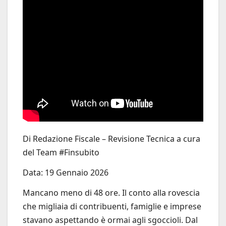
Di Redazione Fiscale – Revisione Tecnica a cura
del Team #Finsubito
Data: 19 Gennaio 2026
Mancano meno di 48 ore. Il conto alla rovescia
che migliaia di contribuenti, famiglie e imprese
stavano aspettando è ormai agli sgoccioli. Dal