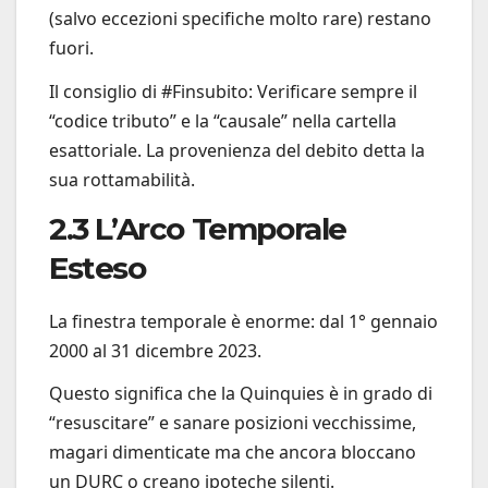
(salvo eccezioni specifiche molto rare) restano
fuori.
Il consiglio di #Finsubito: Verificare sempre il
“codice tributo” e la “causale” nella cartella
esattoriale. La provenienza del debito detta la
sua rottamabilità.
2.3 L’Arco Temporale
Esteso
La finestra temporale è enorme: dal 1° gennaio
2000 al 31 dicembre 2023.
Questo significa che la Quinquies è in grado di
“resuscitare” e sanare posizioni vecchissime,
magari dimenticate ma che ancora bloccano
un DURC o creano ipoteche silenti.