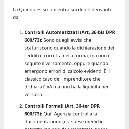
La Quinquies si concentra sui debiti derivanti
da:
Controlli Automatizzati (Art. 36-bis DPR
600/73):
Sono quegli avvisi che
scaturiscono quando la dichiarazione dei
redditi è corretta nella forma, ma non è
seguito il versamento, oppure quando
emergono errori di calcolo evidenti. È il
classico caso dell’imprenditore che
dichiara l’IVA ma non ha la liquidità per
versarla.
Controlli Formali (Art. 36-ter DPR
600/73):
Qui l’Agenzia controlla la
documentazione (es. spese mediche