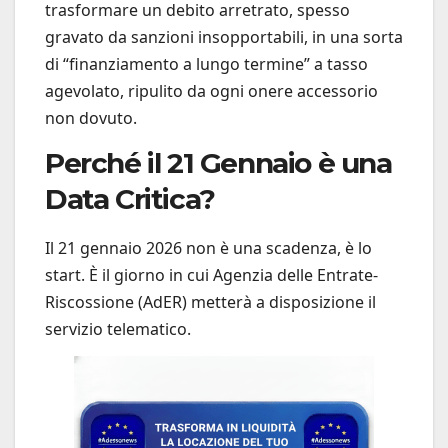
trasformare un debito arretrato, spesso
gravato da sanzioni insopportabili, in una sorta
di “finanziamento a lungo termine” a tasso
agevolato, ripulito da ogni onere accessorio
non dovuto.
Perché il 21 Gennaio è una
Data Critica?
Il 21 gennaio 2026 non è una scadenza, è lo
start. È il giorno in cui Agenzia delle Entrate-
Riscossione (AdER) metterà a disposizione il
servizio telematico.