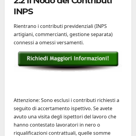
2.2 Il Nodo dei Contributi
INPS
Rientrano i contributi previdenziali (INPS
artigiani, commercianti, gestione separata)
connessi a omessi versamenti.
Attenzione: Sono esclusi i contributi richiesti a
seguito di accertamento ispettivo. Se avete
avuto una visita degli ispettori del lavoro che
hanno contestato lavoratori in nero o
riqualificazioni contrattuali, quelle somme