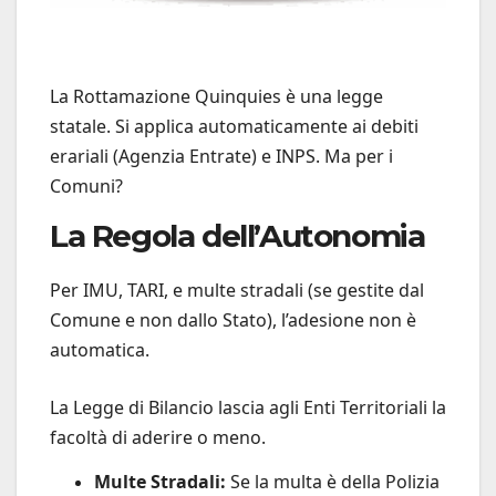
La Rottamazione Quinquies è una legge
statale. Si applica automaticamente ai debiti
erariali (Agenzia Entrate) e INPS. Ma per i
Comuni?
La Regola dell’Autonomia
Per IMU, TARI, e multe stradali (se gestite dal
Comune e non dallo Stato), l’adesione non è
automatica.
La Legge di Bilancio lascia agli Enti Territoriali la
facoltà di aderire o meno.
Multe Stradali:
Se la multa è della Polizia