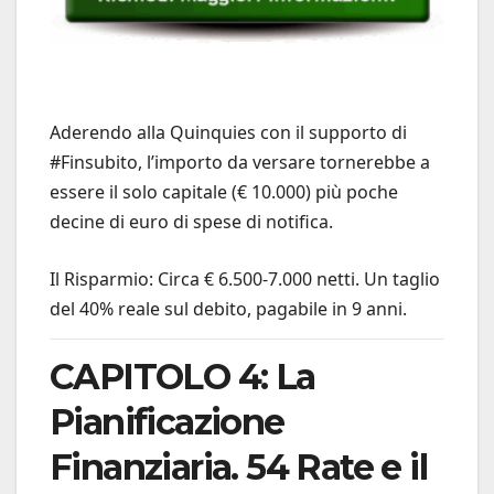
Aderendo alla Quinquies con il supporto di
#Finsubito, l’importo da versare tornerebbe a
essere il solo capitale (€ 10.000) più poche
decine di euro di spese di notifica.
Il Risparmio: Circa € 6.500-7.000 netti. Un taglio
del 40% reale sul debito, pagabile in 9 anni.
CAPITOLO 4: La
Pianificazione
Finanziaria. 54 Rate e il