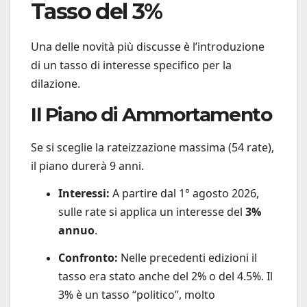
Tasso del 3%
Una delle novità più discusse è l’introduzione
di un tasso di interesse specifico per la
dilazione.
Il Piano di Ammortamento
Se si sceglie la rateizzazione massima (54 rate),
il piano durerà 9 anni.
Interessi:
A partire dal 1° agosto 2026,
sulle rate si applica un interesse del
3%
annuo
.
Confronto:
Nelle precedenti edizioni il
tasso era stato anche del 2% o del 4.5%. Il
3% è un tasso “politico”, molto