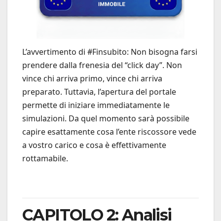
L’avvertimento di #Finsubito: Non bisogna farsi
prendere dalla frenesia del “click day”. Non
vince chi arriva primo, vince chi arriva
preparato. Tuttavia, l’apertura del portale
permette di iniziare immediatamente le
simulazioni. Da quel momento sarà possibile
capire esattamente cosa l’ente riscossore vede
a vostro carico e cosa è effettivamente
rottamabile.
CAPITOLO 2: Analisi