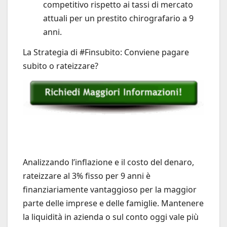
competitivo rispetto ai tassi di mercato
attuali per un prestito chirografario a 9
anni.
La Strategia di #Finsubito: Conviene pagare
subito o rateizzare?
Analizzando l’inflazione e il costo del denaro,
rateizzare al 3% fisso per 9 anni è
finanziariamente vantaggioso per la maggior
parte delle imprese e delle famiglie. Mantenere
la liquidità in azienda o sul conto oggi vale più