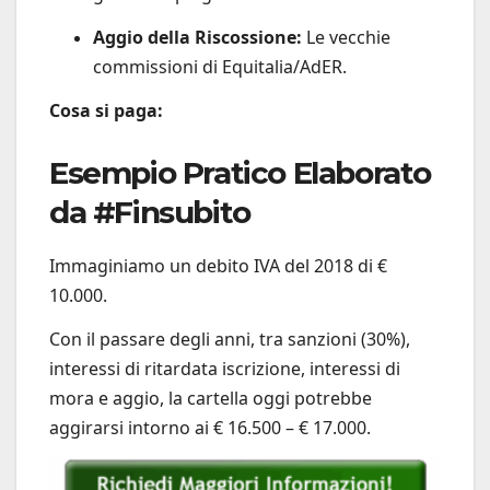
Aggio della Riscossione:
Le vecchie
commissioni di Equitalia/AdER.
Cosa si paga:
Esempio Pratico Elaborato
da #Finsubito
Immaginiamo un debito IVA del 2018 di €
10.000.
Con il passare degli anni, tra sanzioni (30%),
interessi di ritardata iscrizione, interessi di
mora e aggio, la cartella oggi potrebbe
aggirarsi intorno ai € 16.500 – € 17.000.