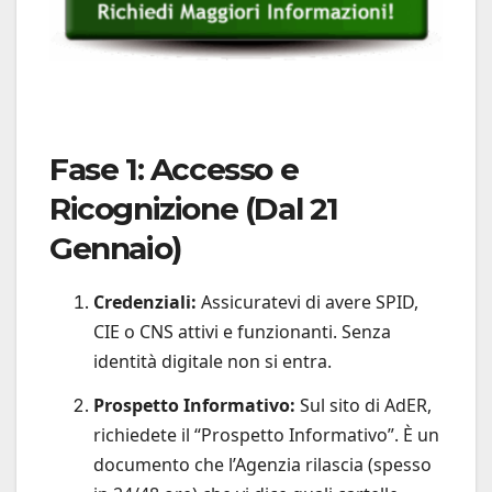
Fase 1: Accesso e
Ricognizione (Dal 21
Gennaio)
Credenziali:
Assicuratevi di avere SPID,
CIE o CNS attivi e funzionanti. Senza
identità digitale non si entra.
Prospetto Informativo:
Sul sito di AdER,
richiedete il “Prospetto Informativo”. È un
documento che l’Agenzia rilascia (spesso