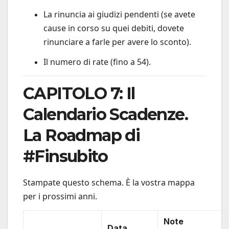
La rinuncia ai giudizi pendenti (se avete
cause in corso su quei debiti, dovete
rinunciare a farle per avere lo sconto).
Il numero di rate (fino a 54).
CAPITOLO 7: Il
Calendario Scadenze.
La Roadmap di
#Finsubito
Stampate questo schema. È la vostra mappa
per i prossimi anni.
Note
Data