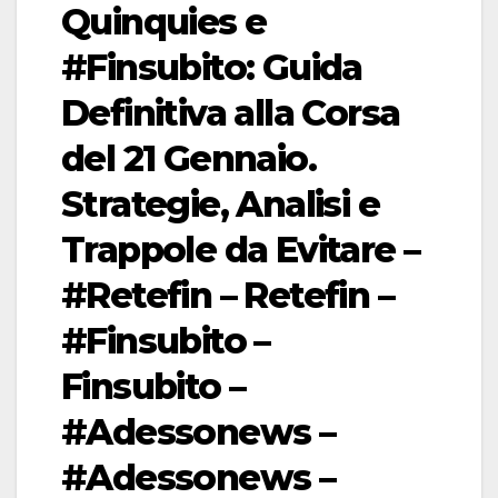
Quinquies e
#Finsubito: Guida
Definitiva alla Corsa
del 21 Gennaio.
Strategie, Analisi e
Trappole da Evitare –
#Retefin – Retefin –
#Finsubito –
Finsubito –
#Adessonews –
#Adessonews –