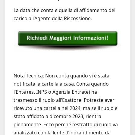
La data che conta è quella di affidamento del
carico all’Agente della Riscossione.
Nota Tecnica: Non conta quando vi è stata
notificata la cartella a casa. Conta quando
l’Ente (es. INPS o Agenzia Entrate) ha
trasmesso il ruolo all’Esattore. Potreste aver
ricevuto una cartella nel 2024, ma se il ruolo è
stato affidato a dicembre 2023, rientra
pienamente. Ecco perché l’estratto di ruolo va
analizzato con la lente d’ingrandimento da