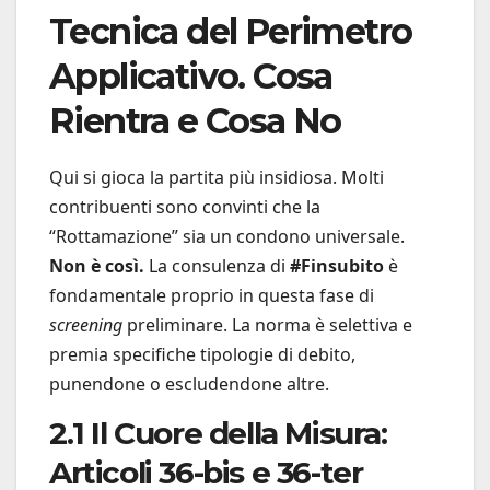
Tecnica del Perimetro
Applicativo. Cosa
Rientra e Cosa No
Qui si gioca la partita più insidiosa. Molti
contribuenti sono convinti che la
“Rottamazione” sia un condono universale.
Non è così.
La consulenza di
#Finsubito
è
fondamentale proprio in questa fase di
screening
preliminare. La norma è selettiva e
premia specifiche tipologie di debito,
punendone o escludendone altre.
2.1 Il Cuore della Misura:
Articoli 36-bis e 36-ter