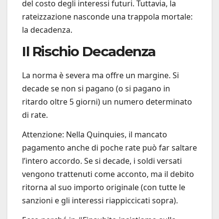
del costo degli interessi futuri. Tuttavia, la
rateizzazione nasconde una trappola mortale:
la decadenza.
Il Rischio Decadenza
La norma è severa ma offre un margine. Si
decade se non si pagano (o si pagano in
ritardo oltre 5 giorni) un numero determinato
di rate.
Attenzione: Nella Quinquies, il mancato
pagamento anche di poche rate può far saltare
l’intero accordo. Se si decade, i soldi versati
vengono trattenuti come acconto, ma il debito
ritorna al suo importo originale (con tutte le
sanzioni e gli interessi riappiccicati sopra).