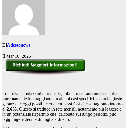
Di
Adessonews
Mar 10, 2026
Le nuove simulazioni di mercato, infatti, mostrano uno scenario
estremamente incoraggiante: in alcuni casi specifici, e con le giuste
garanzie, è oggi possibile ottenere tassi fissi che si aggirano intorno
al
2,6%
. Questo si traduce in rate mensili nettamente più leggere e
in un potenziale risparmio che, calcolato sul lungo periodo, può
raggiungere decine di migliaia di euro.