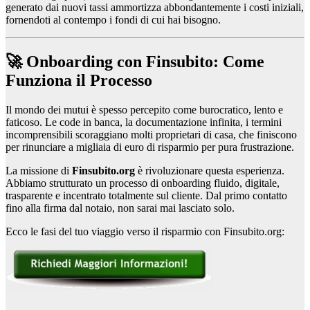
generato dai nuovi tassi ammortizza abbondantemente i costi iniziali,
fornendoti al contempo i fondi di cui hai bisogno.
🚀 Onboarding con Finsubito: Come
Funziona il Processo
Il mondo dei mutui è spesso percepito come burocratico, lento e
faticoso. Le code in banca, la documentazione infinita, i termini
incomprensibili scoraggiano molti proprietari di casa, che finiscono
per rinunciare a migliaia di euro di risparmio per pura frustrazione.
La missione di
Finsubito.org
è rivoluzionare questa esperienza.
Abbiamo strutturato un processo di onboarding fluido, digitale,
trasparente e incentrato totalmente sul cliente. Dal primo contatto
fino alla firma dal notaio, non sarai mai lasciato solo.
Ecco le fasi del tuo viaggio verso il risparmio con Finsubito.org: