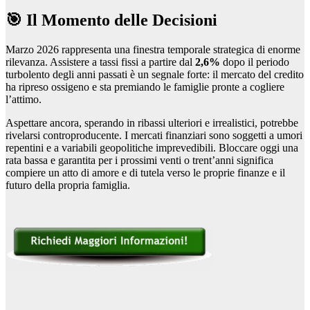
🎯 Il Momento delle Decisioni
Marzo 2026 rappresenta una finestra temporale strategica di enorme
rilevanza. Assistere a tassi fissi a partire dal
2,6%
dopo il periodo
turbolento degli anni passati è un segnale forte: il mercato del credito
ha ripreso ossigeno e sta premiando le famiglie pronte a cogliere
l’attimo.
Aspettare ancora, sperando in ribassi ulteriori e irrealistici, potrebbe
rivelarsi controproducente. I mercati finanziari sono soggetti a umori
repentini e a variabili geopolitiche imprevedibili. Bloccare oggi una
rata bassa e garantita per i prossimi venti o trent’anni significa
compiere un atto di amore e di tutela verso le proprie finanze e il
futuro della propria famiglia.