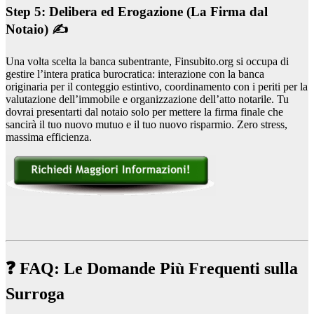
Step 5: Delibera ed Erogazione (La Firma dal
Notaio) ✍️
Una volta scelta la banca subentrante, Finsubito.org si occupa di
gestire l’intera pratica burocratica: interazione con la banca
originaria per il conteggio estintivo, coordinamento con i periti per la
valutazione dell’immobile e organizzazione dell’atto notarile. Tu
dovrai presentarti dal notaio solo per mettere la firma finale che
sancirà il tuo nuovo mutuo e il tuo nuovo risparmio. Zero stress,
massima efficienza.
❓ FAQ: Le Domande Più Frequenti sulla
Surroga