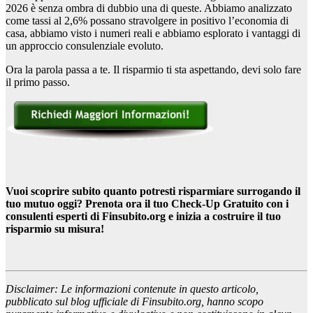
2026 è senza ombra di dubbio una di queste. Abbiamo analizzato
come tassi al 2,6% possano stravolgere in positivo l’economia di
casa, abbiamo visto i numeri reali e abbiamo esplorato i vantaggi di
un approccio consulenziale evoluto.
Ora la parola passa a te. Il risparmio ti sta aspettando, devi solo fare
il primo passo.
Vuoi scoprire subito quanto potresti risparmiare surrogando il
tuo mutuo oggi? Prenota ora il tuo Check-Up Gratuito con i
consulenti esperti di Finsubito.org e inizia a costruire il tuo
risparmio su misura!
Disclaimer: Le informazioni contenute in questo articolo,
pubblicato sul blog ufficiale di Finsubito.org, hanno scopo