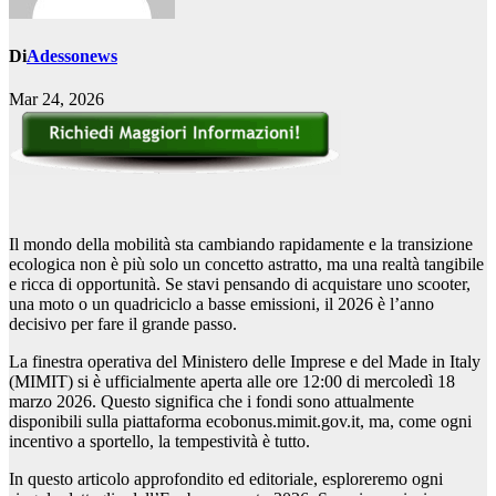
Di
Adessonews
Mar 24, 2026
Il mondo della mobilità sta cambiando rapidamente e la transizione
ecologica non è più solo un concetto astratto, ma una realtà tangibile
e ricca di opportunità. Se stavi pensando di acquistare uno scooter,
una moto o un quadriciclo a basse emissioni, il 2026 è l’anno
decisivo per fare il grande passo.
La finestra operativa del Ministero delle Imprese e del Made in Italy
(MIMIT) si è ufficialmente aperta alle ore 12:00 di mercoledì 18
marzo 2026. Questo significa che i fondi sono attualmente
disponibili sulla piattaforma ecobonus.mimit.gov.it, ma, come ogni
incentivo a sportello, la tempestività è tutto.
In questo articolo approfondito ed editoriale, esploreremo ogni