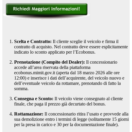
Scelta e Contratto:
Il cliente sceglie il veicolo e firma il
contratto di acquisto. Nel contratto deve essere esplicitamente
indicato lo sconto applicato per l’Ecobonus.
Prenotazione (Compito del Dealer):
Il concessionario
accede all’area riservata della piattaforma
ecobonus.mimit.gov.it (aperta dal 18 marzo 2026 alle ore
12:00) e inserisce i dati dell’acquirente, del veicolo nuovo e
dell’eventuale veicolo da rottamare, prenotando di fatto la
somma.
Consegna e Sconto:
Il veicolo viene consegnato al cliente
finale, che paga il prezzo già decurtato del bonus.
Rottamazione:
Il concessionario ritira l’usato e provvede alla
sua demolizione entro i termini di legge (solitamente 15 giorni
per la presa in carico e 30 per la documentazione finale).