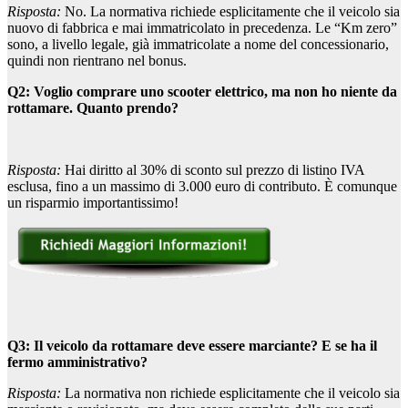
Risposta:
No. La normativa richiede esplicitamente che il veicolo sia
nuovo di fabbrica e mai immatricolato in precedenza. Le “Km zero”
sono, a livello legale, già immatricolate a nome del concessionario,
quindi non rientrano nel bonus.
Q2: Voglio comprare uno scooter elettrico, ma non ho niente da
rottamare. Quanto prendo?
Risposta:
Hai diritto al 30% di sconto sul prezzo di listino IVA
esclusa, fino a un massimo di 3.000 euro di contributo. È comunque
un risparmio importantissimo!
Q3: Il veicolo da rottamare deve essere marciante? E se ha il
fermo amministrativo?
Risposta:
La normativa non richiede esplicitamente che il veicolo sia