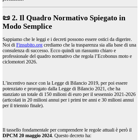
📜 2. Il Quadro Normativo Spiegato in
Modo Semplice
Sappiamo che le leggi e i decreti possono essere ostici da digerire.
Noi di
Finsubito.org
crediamo che la trasparenza sia alla base di una
consulenza di successo. Ecco quindi un riassunto chiaro e
professionale del quadro normativo che regola l’Ecobonus moto e
ciclomotori 2026.
L’incentivo nasce con la Legge di Bilancio 2019, per poi essere
potenziato e prorogato dalla Legge di Bilancio 2021, che ha
stanziato un totale di 150 milioni di euro per il sessennio 2021-2026
(articolati in 20 milioni annui per i primi tre anni e 30 milioni annui
per il triennio finale).
Il tassello fondamentale per comprendere le regole attuali è però il
DPCM 20 maggio 2024
. Questo decreto ha: