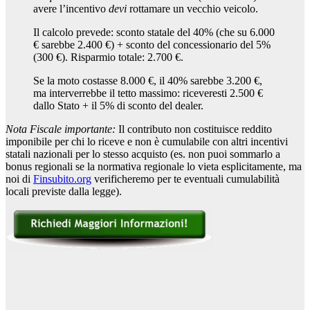
avere l’incentivo
devi
rottamare un vecchio veicolo.
Il calcolo prevede: sconto statale del 40% (che su 6.000
€ sarebbe 2.400 €) + sconto del concessionario del 5%
(300 €). Risparmio totale: 2.700 €.
Se la moto costasse 8.000 €, il 40% sarebbe 3.200 €,
ma interverrebbe il tetto massimo: riceveresti 2.500 €
dallo Stato + il 5% di sconto del dealer.
Nota Fiscale importante:
Il contributo non costituisce reddito
imponibile per chi lo riceve e non è cumulabile con altri incentivi
statali nazionali per lo stesso acquisto (es. non puoi sommarlo a
bonus regionali se la normativa regionale lo vieta esplicitamente, ma
noi di
Finsubito.org
verificheremo per te eventuali cumulabilità
locali previste dalla legge).