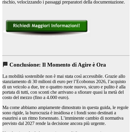
rischio, velocizzando i passaggi preparatori della documentazione.
🏁 Conclusione: Il Momento di Agire è Ora
La mobilità sostenibile non è mai stata così accessibile. Grazie allo
stanziamento di 30 milioni di euro per l’Ecobonus 2026, l’acquisto
di un veicolo a due, tre o quattro ruote nuovo, sicuro e pulito è alla
portata di tutti, con sconti che arrivano a sfiorare quasi la metà del
costo del mezzo (fino a 4.000 euro).
Ma come abbiamo ampiamente dimostrato in questa guida, le regole
sono rigide, la burocrazia è insidiosa e i fondi sono destinati a
esaurirsi a un ritmo forsennato. L’imminente cambio di normativa
previsto dal 2027 rende la decisione ancora più urgente.