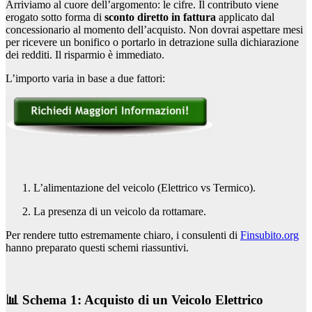
Arriviamo al cuore dell’argomento: le cifre. Il contributo viene
erogato sotto forma di
sconto diretto in fattura
applicato dal
concessionario al momento dell’acquisto. Non dovrai aspettare mesi
per ricevere un bonifico o portarlo in detrazione sulla dichiarazione
dei redditi. Il risparmio è immediato.
L’importo varia in base a due fattori:
L’alimentazione del veicolo (Elettrico vs Termico).
La presenza di un veicolo da rottamare.
Per rendere tutto estremamente chiaro, i consulenti di
Finsubito.org
hanno preparato questi schemi riassuntivi.
📊 Schema 1: Acquisto di un Veicolo Elettrico