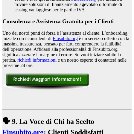
trovare soluzioni di finanziamento agevolato o formule di
leasing vantaggiose per le partite IVA.
Consulenza e Assistenza Gratuita per i Clienti
Uno dei nostri punti di forza è l’assistenza al cliente. L’onboarding
iniziale con i consulenti di
Finsubito.org
è un servizio offerto con la
massima trasparenza, pensato per farti comprendere la fattibilità
dell’operazione. Affidarsi alla professionalità di Finsubito.org
significa azzerare il margine di errore. Se vuoi iniziare subito la
pratica,
richiedi informazioni
e un nostro esperto ti contatterà nelle
prossime 24 ore.
🗣️ 9. La Voce di Chi ha Scelto
Finsubito.org
: Clienti Soddisfatti