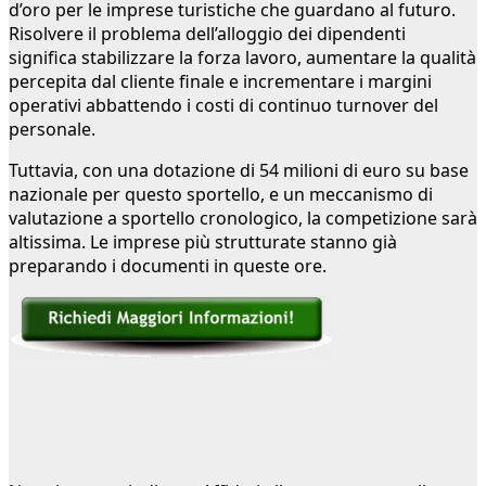
d’oro per le imprese turistiche che guardano al futuro.
Risolvere il problema dell’alloggio dei dipendenti
significa stabilizzare la forza lavoro, aumentare la qualità
percepita dal cliente finale e incrementare i margini
operativi abbattendo i costi di continuo turnover del
personale.
Tuttavia, con una dotazione di 54 milioni di euro su base
nazionale per questo sportello, e un meccanismo di
valutazione a sportello cronologico, la competizione sarà
altissima. Le imprese più strutturate stanno già
preparando i documenti in queste ore.