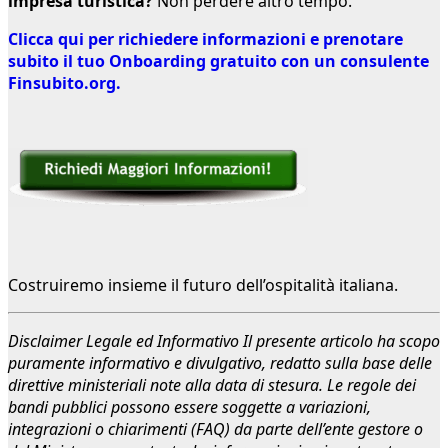
impresa turistica?
Non perdere altro tempo.
Clicca qui per richiedere informazioni e prenotare
subito il tuo Onboarding gratuito con un consulente
Finsubito.org.
Costruiremo insieme il futuro dell’ospitalità italiana.
Disclaimer Legale ed Informativo
Il presente articolo ha scopo
puramente informativo e divulgativo, redatto sulla base delle
direttive ministeriali note alla data di stesura. Le regole dei
bandi pubblici possono essere soggette a variazioni,
integrazioni o chiarimenti (FAQ) da parte dell’ente gestore o