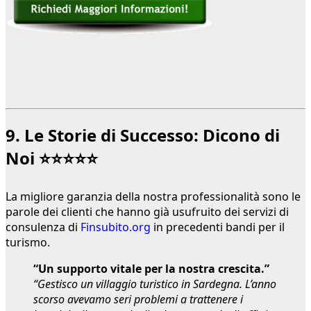
9. Le Storie di Successo: Dicono di
Noi ⭐⭐⭐⭐⭐
La migliore garanzia della nostra professionalità sono le
parole dei clienti che hanno già usufruito dei servizi di
consulenza di
Finsubito.org
in precedenti bandi per il
turismo.
“Un supporto vitale per la nostra crescita.”
“Gestisco un villaggio turistico in Sardegna. L’anno
scorso avevamo seri problemi a trattenere i