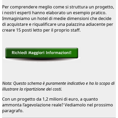
Per comprendere meglio come si struttura un progetto,
i nostri esperti hanno elaborato un esempio pratico.
Immaginiamo un hotel di medie dimensioni che decide
di acquistare e riqualificare una palazzina adiacente per
creare 15 posti letto per il proprio staff.
Nota: Questo schema è puramente indicativo e ha lo scopo di
illustrare la ripartizione dei costi.
Con un progetto da 1,2 milioni di euro, a quanto
ammonta l’agevolazione reale? Vediamolo nel prossimo
paragrafo.