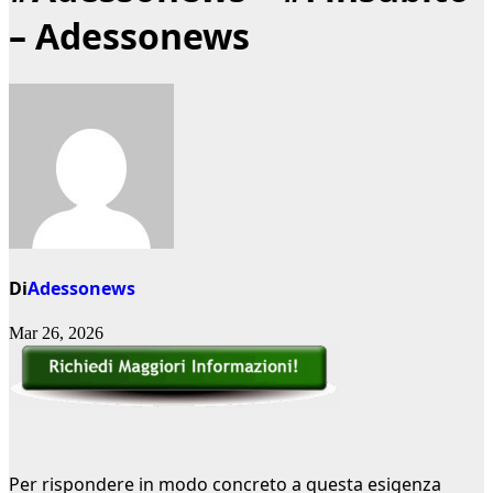
– Adessonews
Di
Adessonews
Mar 26, 2026
Per rispondere in modo concreto a questa esigenza