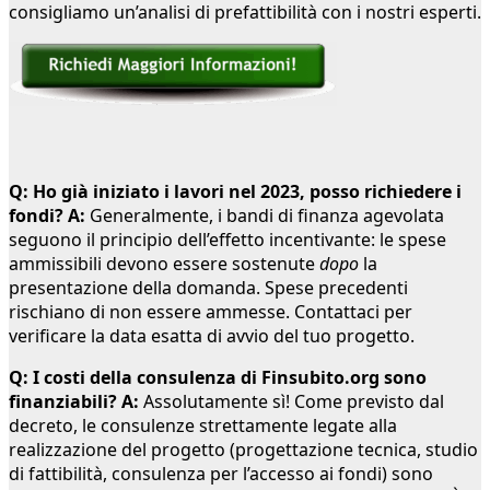
consigliamo un’analisi di prefattibilità con i nostri esperti.
Q: Ho già iniziato i lavori nel 2023, posso richiedere i
fondi?
A:
Generalmente, i bandi di finanza agevolata
seguono il principio dell’effetto incentivante: le spese
ammissibili devono essere sostenute
dopo
la
presentazione della domanda. Spese precedenti
rischiano di non essere ammesse. Contattaci per
verificare la data esatta di avvio del tuo progetto.
Q: I costi della consulenza di Finsubito.org sono
finanziabili?
A:
Assolutamente sì! Come previsto dal
decreto, le consulenze strettamente legate alla
realizzazione del progetto (progettazione tecnica, studio
di fattibilità, consulenza per l’accesso ai fondi) sono