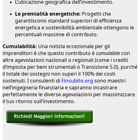
L’ubicazione geografica dell’investimento.
Le premialità energetiche:
Progetti che
garantiscono standard superiori di efficienza
energetica e sostenibilità ambientale ottengono le
percentuali massime di contributo.
Cumulabilità:
Una notizia eccezionale per gli
imprenditori è che questo contributo è
cumulabile
con
altre agevolazioni nazionali o regionali (come i crediti
d’imposta per beni strumentali o Transizione 5.0), purché
il totale dei sostegni non superi il 100% dei costi
sostenuti. I consulenti di
Finsubito.org
sono maestri
nell’ingegneria finanziaria e sapranno incastrare
perfettamente le diverse agevolazioni per massimizzare
il tuo ritorno sull’investimento.