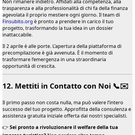
Non rimanere indietro. Affidati alla competenza, alla
trasparenza e alla professionalità di chi fa della finanza
agevolata il proprio mestiere ogni giorno. Il team di
Finsubito.org
è pronto a prendere in carico il tuo
progetto, trasformando la tua idea in un dossier
inattaccabile.
Il 2 aprile è alle porte. L’apertura della piattaforma di
precompilazione è già avvenuta. È il momento di
trasformare l’emergenza in una straordinaria
opportunità di crescita.
12. Mettiti in Contatto con Noi 📞✉️
Il primo passo non costa nulla, ma può valere l’intero
successo del tuo progetto. Approfitta della consulenza e
assistenza gratuita iniziale offerta dai nostri specialisti.
👉
Sei pronto a rivoluzionare il welfare della tua