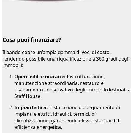
Cosa puoi finanziare?
Il bando copre un’ampia gamma di voci di costo,
rendendo possibile una riqualificazione a 360 gradi degli
immobili:
Opere edili e murarie:
Ristrutturazione,
manutenzione straordinaria, restauro e
risanamento conservativo degli immobili destinati a
Staff House.
Impiantistica:
Installazione o adeguamento di
impianti elettrici, idraulici, termici, di
climatizzazione, garantendo elevati standard di
efficienza energetica.