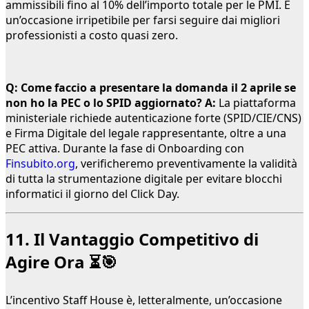
ammissibili fino al 10% dell’importo totale per le PMI. È
un’occasione irripetibile per farsi seguire dai migliori
professionisti a costo quasi zero.
Q: Come faccio a presentare la domanda il 2 aprile se
non ho la PEC o lo SPID aggiornato?
A:
La piattaforma
ministeriale richiede autenticazione forte (SPID/CIE/CNS)
e Firma Digitale del legale rappresentante, oltre a una
PEC attiva. Durante la fase di Onboarding con
Finsubito.org
, verificheremo preventivamente la validità
di tutta la strumentazione digitale per evitare blocchi
informatici il giorno del Click Day.
11. Il Vantaggio Competitivo di
Agire Ora ⏳🎯
L’incentivo Staff House è, letteralmente, un’occasione