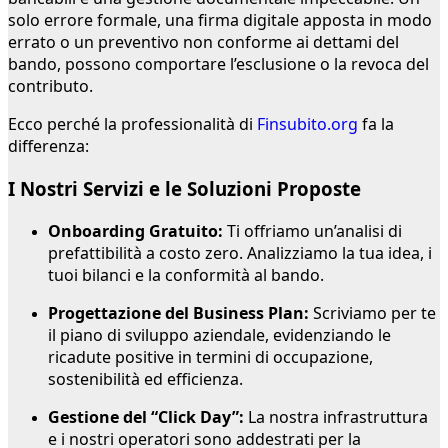
solo errore formale, una firma digitale apposta in modo
errato o un preventivo non conforme ai dettami del
bando, possono comportare l’esclusione o la revoca del
contributo.
Ecco perché la professionalità di
Finsubito.org
fa la
differenza:
I Nostri Servizi e le Soluzioni Proposte
Onboarding Gratuito:
Ti offriamo un’analisi di
prefattibilità a costo zero. Analizziamo la tua idea, i
tuoi bilanci e la conformità al bando.
Progettazione del Business Plan:
Scriviamo per te
il piano di sviluppo aziendale, evidenziando le
ricadute positive in termini di occupazione,
sostenibilità ed efficienza.
Gestione del “Click Day”:
La nostra infrastruttura
e i nostri operatori sono addestrati per la