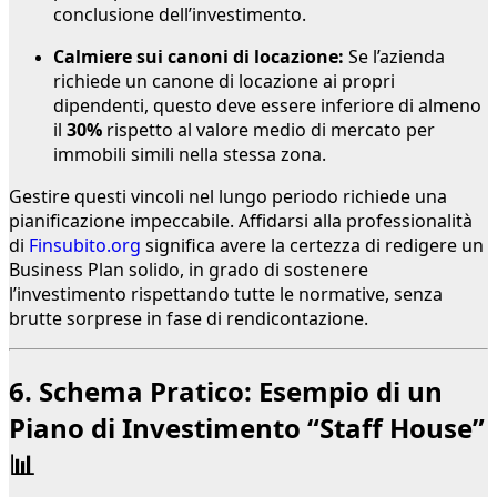
conclusione dell’investimento.
Calmiere sui canoni di locazione:
Se l’azienda
richiede un canone di locazione ai propri
dipendenti, questo deve essere inferiore di almeno
il
30%
rispetto al valore medio di mercato per
immobili simili nella stessa zona.
Gestire questi vincoli nel lungo periodo richiede una
pianificazione impeccabile. Affidarsi alla professionalità
di
Finsubito.org
significa avere la certezza di redigere un
Business Plan solido, in grado di sostenere
l’investimento rispettando tutte le normative, senza
brutte sorprese in fase di rendicontazione.
6. Schema Pratico: Esempio di un
Piano di Investimento “Staff House”
📊