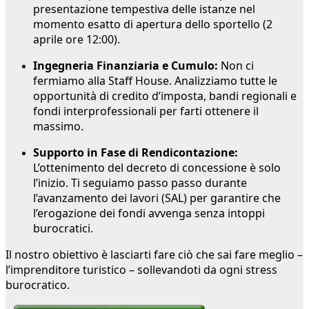
presentazione tempestiva delle istanze nel
momento esatto di apertura dello sportello (2
aprile ore 12:00).
Ingegneria Finanziaria e Cumulo:
Non ci
fermiamo alla Staff House. Analizziamo tutte le
opportunità di credito d’imposta, bandi regionali e
fondi interprofessionali per farti ottenere il
massimo.
Supporto in Fase di Rendicontazione:
L’ottenimento del decreto di concessione è solo
l’inizio. Ti seguiamo passo passo durante
l’avanzamento dei lavori (SAL) per garantire che
l’erogazione dei fondi avvenga senza intoppi
burocratici.
Il nostro obiettivo è lasciarti fare ciò che sai fare meglio –
l’imprenditore turistico – sollevandoti da ogni stress
burocratico.