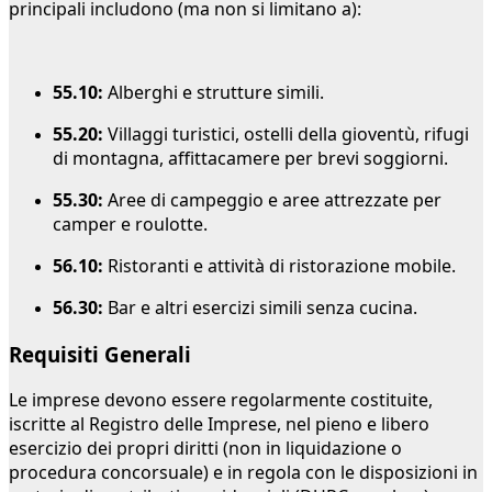
principali includono (ma non si limitano a):
55.10:
Alberghi e strutture simili.
55.20:
Villaggi turistici, ostelli della gioventù, rifugi
di montagna, affittacamere per brevi soggiorni.
55.30:
Aree di campeggio e aree attrezzate per
camper e roulotte.
56.10:
Ristoranti e attività di ristorazione mobile.
56.30:
Bar e altri esercizi simili senza cucina.
Requisiti Generali
Le imprese devono essere regolarmente costituite,
iscritte al Registro delle Imprese, nel pieno e libero
esercizio dei propri diritti (non in liquidazione o
procedura concorsuale) e in regola con le disposizioni in