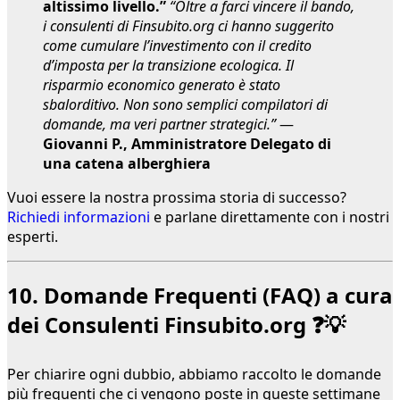
altissimo livello.”
“Oltre a farci vincere il bando,
i consulenti di Finsubito.org ci hanno suggerito
come cumulare l’investimento con il credito
d’imposta per la transizione ecologica. Il
risparmio economico generato è stato
sbalorditivo. Non sono semplici compilatori di
domande, ma veri partner strategici.”
—
Giovanni P., Amministratore Delegato di
una catena alberghiera
Vuoi essere la nostra prossima storia di successo?
Richiedi informazioni
e parlane direttamente con i nostri
esperti.
10. Domande Frequenti (FAQ) a cura
dei Consulenti Finsubito.org ❓💡
Per chiarire ogni dubbio, abbiamo raccolto le domande
più frequenti che ci vengono poste in queste settimane