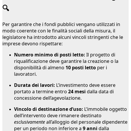
🔍
Per garantire che i fondi pubblici vengano utilizzati in
modo coerente con le finalità sociali della misura, il
legislatore ha introdotto alcuni vincoli stringenti che le
imprese devono rispettare:
Numero minimo di posti letto:
Il progetto di
riqualificazione deve garantire la creazione o la
disponibilità di almeno
10 posti letto
per i
lavoratori.
Durata dei lavori:
L’investimento deve essere
portato a termine entro
24 mesi
dalla data di
concessione dell’agevolazione.
Vincolo di destinazione d’uso:
L’immobile oggetto
dell’intervento deve rimanere destinato
esclusivamente
all’alloggio del personale dipendente
per un periodo non inferiore a
9 anni
dalla