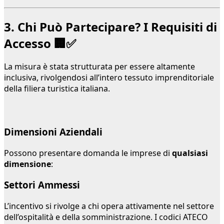
3. Chi Può Partecipare? I Requisiti di
Accesso 🏢✅
La misura è stata strutturata per essere altamente
inclusiva, rivolgendosi all’intero tessuto imprenditoriale
della filiera turistica italiana.
Dimensioni Aziendali
Possono presentare domanda le imprese di
qualsiasi
dimensione
:
Settori Ammessi
L’incentivo si rivolge a chi opera attivamente nel settore
dell’ospitalità e della somministrazione. I codici ATECO