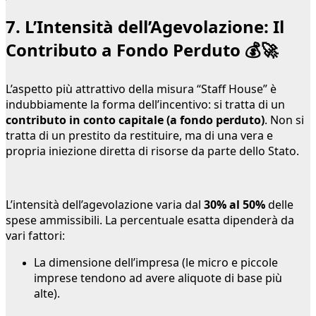
7. L’Intensità dell’Agevolazione: Il
Contributo a Fondo Perduto 💰🚀
L’aspetto più attrattivo della misura “Staff House” è
indubbiamente la forma dell’incentivo: si tratta di un
contributo in conto capitale (a fondo perduto)
. Non si
tratta di un prestito da restituire, ma di una vera e
propria iniezione diretta di risorse da parte dello Stato.
L’intensità dell’agevolazione varia dal
30% al 50%
delle
spese ammissibili. La percentuale esatta dipenderà da
vari fattori:
La dimensione dell’impresa (le micro e piccole
imprese tendono ad avere aliquote di base più
alte).