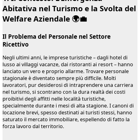
Abitativa nel Turismo e la Svolta del
Welfare Aziendale 🌍💼
Il Problema del Personale nel Settore
Ricettivo
Negli ultimi anni, le imprese turistiche – dagli hotel di
lusso ai villaggi vacanze, dai ristoranti ai resort – hanno
lanciato un vero e proprio allarme. Trovare personale
stagionale è diventato sempre più difficile. Molti
lavoratori, pur desiderosi di intraprendere una carriera
nel turismo, si scontrano con la dura realtà dei costi
proibitivi degli affitti nelle località turistiche,
specialmente durante i mesi di alta stagione. I canoni di
locazione brevi, spesso destinati ai turisti stessi, hanno
saturato il mercato immobiliare, espellendo di fatto la
forza lavoro dal territorio.