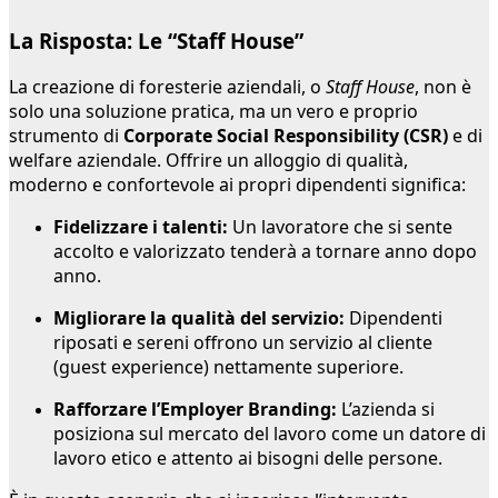
La Risposta: Le “Staff House”
La creazione di foresterie aziendali, o
Staff House
, non è
solo una soluzione pratica, ma un vero e proprio
strumento di
Corporate Social Responsibility (CSR)
e di
welfare aziendale. Offrire un alloggio di qualità,
moderno e confortevole ai propri dipendenti significa:
Fidelizzare i talenti:
Un lavoratore che si sente
accolto e valorizzato tenderà a tornare anno dopo
anno.
Migliorare la qualità del servizio:
Dipendenti
riposati e sereni offrono un servizio al cliente
(guest experience) nettamente superiore.
Rafforzare l’Employer Branding:
L’azienda si
posiziona sul mercato del lavoro come un datore di
lavoro etico e attento ai bisogni delle persone.