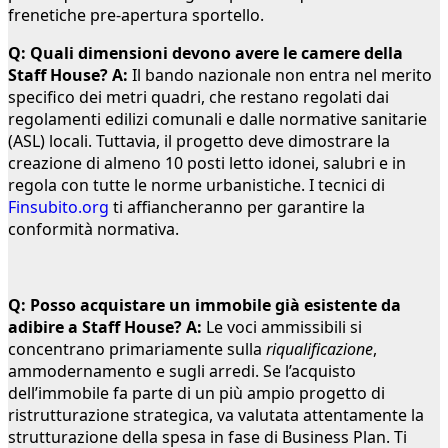
frenetiche pre-apertura sportello.
Q: Quali dimensioni devono avere le camere della
Staff House?
A:
Il bando nazionale non entra nel merito
specifico dei metri quadri, che restano regolati dai
regolamenti edilizi comunali e dalle normative sanitarie
(ASL) locali. Tuttavia, il progetto deve dimostrare la
creazione di almeno 10 posti letto idonei, salubri e in
regola con tutte le norme urbanistiche. I tecnici di
Finsubito.org
ti affiancheranno per garantire la
conformità normativa.
Q: Posso acquistare un immobile già esistente da
adibire a Staff House?
A:
Le voci ammissibili si
concentrano primariamente sulla
riqualificazione
,
ammodernamento e sugli arredi. Se l’acquisto
dell’immobile fa parte di un più ampio progetto di
ristrutturazione strategica, va valutata attentamente la
strutturazione della spesa in fase di Business Plan. Ti