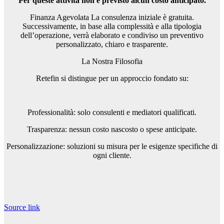
Per queste attività non è previsto alcun costo anticipato.
Finanza Agevolata La consulenza iniziale è gratuita.
Successivamente, in base alla complessità e alla tipologia
dell’operazione, verrà elaborato e condiviso un preventivo
personalizzato, chiaro e trasparente.
La Nostra Filosofia
Retefin si distingue per un approccio fondato su:
Professionalità: solo consulenti e mediatori qualificati.
Trasparenza: nessun costo nascosto o spese anticipate.
Personalizzazione: soluzioni su misura per le esigenze specifiche di
ogni cliente.
Source link