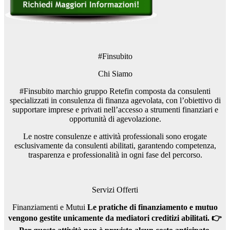
#Finsubito
Chi Siamo
#Finsubito marchio gruppo Retefin composta da consulenti
specializzati in consulenza di finanza agevolata, con l’obiettivo di
supportare imprese e privati nell’accesso a strumenti finanziari e
opportunità di agevolazione.
Le nostre consulenze e attività professionali sono erogate
esclusivamente da consulenti abilitati, garantendo competenza,
trasparenza e professionalità in ogni fase del percorso.
Servizi Offerti
Finanziamenti e Mutui
Le pratiche di finanziamento e mutuo
vengono gestite unicamente da mediatori creditizi abilitati.
👉