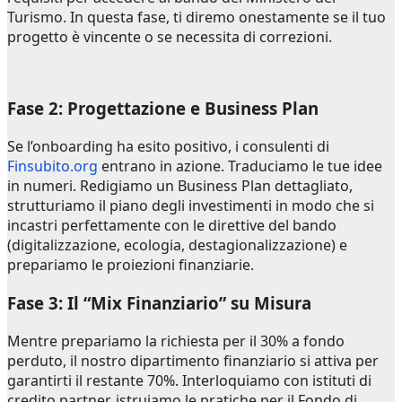
Turismo. In questa fase, ti diremo onestamente se il tuo
progetto è vincente o se necessita di correzioni.
Fase 2: Progettazione e Business Plan
Se l’onboarding ha esito positivo, i consulenti di
Finsubito.org
entrano in azione. Traduciamo le tue idee
in numeri. Redigiamo un Business Plan dettagliato,
strutturiamo il piano degli investimenti in modo che si
incastri perfettamente con le direttive del bando
(digitalizzazione, ecologia, destagionalizzazione) e
prepariamo le proiezioni finanziarie.
Fase 3: Il “Mix Finanziario” su Misura
Mentre prepariamo la richiesta per il 30% a fondo
perduto, il nostro dipartimento finanziario si attiva per
garantirti il restante 70%. Interloquiamo con istituti di
credito partner, istruiamo le pratiche per il Fondo di