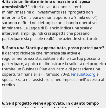
4. Esiste un limite minimo o massimo di spesa
ammissibile?
I criteri di valutazione e i tetti
minimi/massimi di investimento (es. “progetti non
inferiori a X mila euro e non superiori a Y mila euro”)
saranno definiti nel dettaglio con il bando operativo
imminente. La Legge di Bilancio indica una scala di
interventi ampi, quindi ci si aspetta che possano
partecipare sia piccole realtà che aziende strutturate.
5. Sono una Startup appena nata, posso partecipare?
Il decreto richiede che l’impresa sia attiva e
regolarmente iscritta. Solitamente le startup possono
partecipare, a patto di dimostrare la solidità del progetto
tramite un Business Plan accurato e di possedere una
copertura finanziaria (il famoso 70%).
Finsubito.org
è
specializzata nell’assistere le neo-imprese nell’accesso al
credito.
6. Se il progetto viene approvato, in quanto tempo