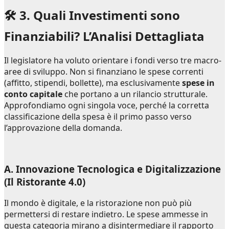
🛠️ 3. Quali Investimenti sono
Finanziabili? L’Analisi Dettagliata
Il legislatore ha voluto orientare i fondi verso tre macro-
aree di sviluppo. Non si finanziano le spese correnti
(affitto, stipendi, bollette), ma esclusivamente
spese in
conto capitale
che portano a un rilancio strutturale.
Approfondiamo ogni singola voce, perché la corretta
classificazione della spesa è il primo passo verso
l’approvazione della domanda.
A. Innovazione Tecnologica e Digitalizzazione
(Il Ristorante 4.0)
Il mondo è digitale, e la ristorazione non può più
permettersi di restare indietro. Le spese ammesse in
questa categoria mirano a disintermediare il rapporto