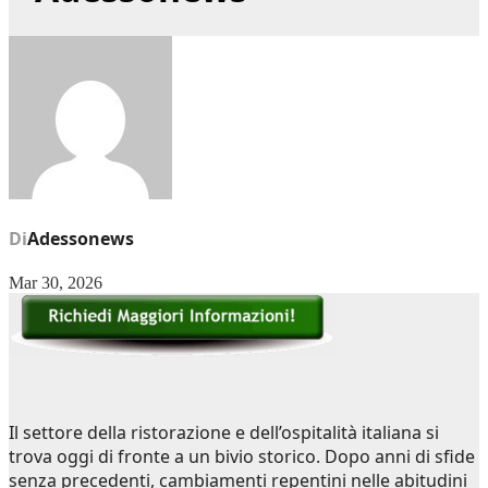
Di
Adessonews
Mar 30, 2026
Il settore della ristorazione e dell’ospitalità italiana si
trova oggi di fronte a un bivio storico. Dopo anni di sfide
senza precedenti, cambiamenti repentini nelle abitudini