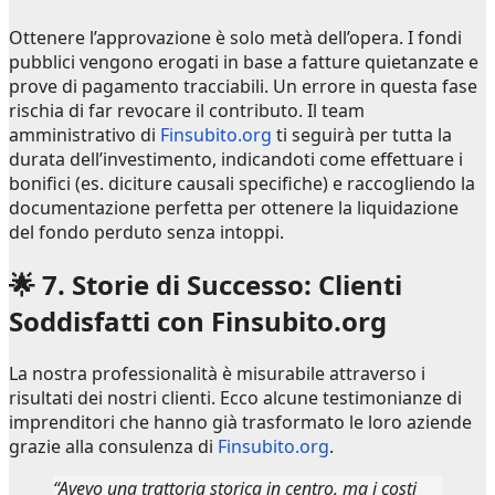
Ottenere l’approvazione è solo metà dell’opera. I fondi
pubblici vengono erogati in base a fatture quietanzate e
prove di pagamento tracciabili. Un errore in questa fase
rischia di far revocare il contributo. Il team
amministrativo di
Finsubito.org
ti seguirà per tutta la
durata dell’investimento, indicandoti come effettuare i
bonifici (es. diciture causali specifiche) e raccogliendo la
documentazione perfetta per ottenere la liquidazione
del fondo perduto senza intoppi.
🌟 7. Storie di Successo: Clienti
Soddisfatti con Finsubito.org
La nostra professionalità è misurabile attraverso i
risultati dei nostri clienti. Ecco alcune testimonianze di
imprenditori che hanno già trasformato le loro aziende
grazie alla consulenza di
Finsubito.org
.
“Avevo una trattoria storica in centro, ma i costi