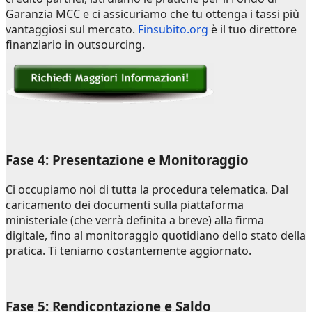
Garanzia MCC e ci assicuriamo che tu ottenga i tassi più
vantaggiosi sul mercato.
Finsubito.org
è il tuo direttore
finanziario in outsourcing.
Fase 4: Presentazione e Monitoraggio
Ci occupiamo noi di tutta la procedura telematica. Dal
caricamento dei documenti sulla piattaforma
ministeriale (che verrà definita a breve) alla firma
digitale, fino al monitoraggio quotidiano dello stato della
pratica. Ti teniamo costantemente aggiornato.
Fase 5: Rendicontazione e Saldo