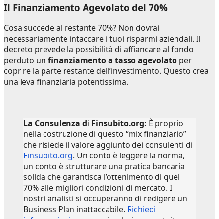
Il Finanziamento Agevolato del 70%
Cosa succede al restante 70%? Non dovrai
necessariamente intaccare i tuoi risparmi aziendali. Il
decreto prevede la possibilità di affiancare al fondo
perduto un
finanziamento a tasso agevolato
per
coprire la parte restante dell’investimento. Questo crea
una leva finanziaria potentissima.
La Consulenza di Finsubito.org:
È proprio
nella costruzione di questo “mix finanziario”
che risiede il valore aggiunto dei consulenti di
Finsubito.org
. Un conto è leggere la norma,
un conto è strutturare una pratica bancaria
solida che garantisca l’ottenimento di quel
70% alle migliori condizioni di mercato. I
nostri analisti si occuperanno di redigere un
Business Plan inattaccabile.
Richiedi