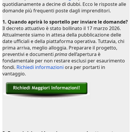
quotidianamente a decine di dubbi. Ecco le risposte alle
domande più frequenti poste dagli imprenditori.
1. Quando aprirà lo sportello per inviare le domande?
Il decreto attuativo è stato bollinato il 17 marzo 2026.
Attualmente siamo in attesa della pubblicazione delle
date ufficiali e della piattaforma operativa. Tuttavia, chi
prima arriva, meglio alloggia. Preparare il progetto,
preventivi e documenti
prima
dell’apertura è
fondamentale per non restare esclusi per esaurimento
fondi.
Richiedi informazioni
ora per portarti in
vantaggio.