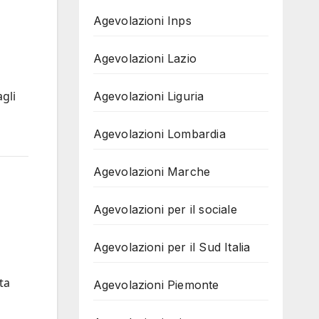
Agevolazioni Inps
Agevolazioni Lazio
gli
Agevolazioni Liguria
Agevolazioni Lombardia
Agevolazioni Marche
Agevolazioni per il sociale
Agevolazioni per il Sud Italia
ta
Agevolazioni Piemonte