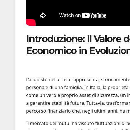
Introduzione: Il Valore 
Economico in Evoluzio
L’acquisto della casa rappresenta, storicamente e
persona e di una famiglia. In Italia, la proprie
come un vero e proprio asset di sicurezza, un 
a garantire stabilità futura. Tuttavia, trasform
percorso finanziario che, negli ultimi anni, ha
Il mercato dei mutui ha vissuto fluttuazioni dras