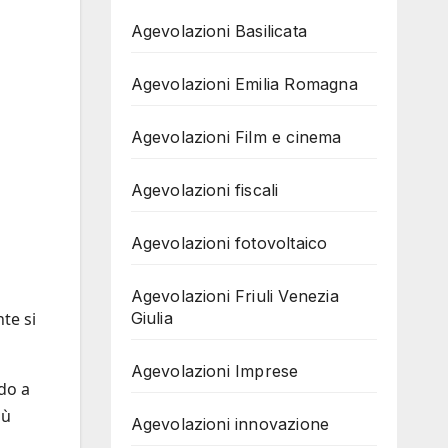
Agevolazioni Basilicata
Agevolazioni Emilia Romagna
Agevolazioni Film e cinema
Agevolazioni fiscali
Agevolazioni fotovoltaico
Agevolazioni Friuli Venezia
Giulia
te si
Agevolazioni Imprese
do a
iù
Agevolazioni innovazione