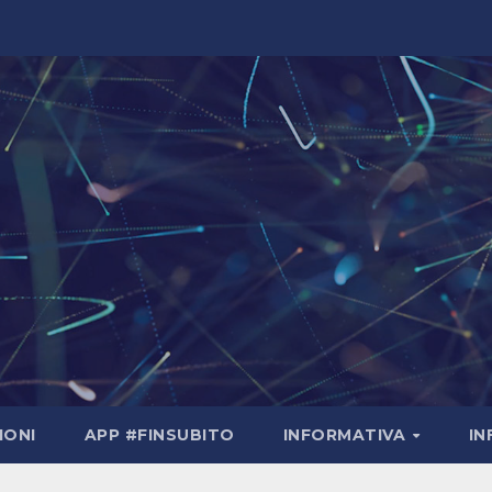
IONI
APP #FINSUBITO
INFORMATIVA
I