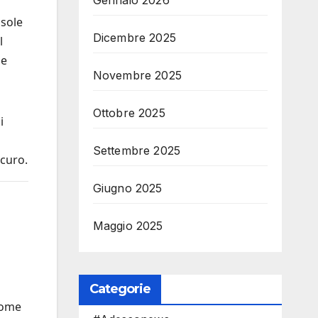
Gennaio 2026
usole
Dicembre 2025
l
le
Novembre 2025
Ottobre 2025
i
o
Settembre 2025
curo.
Giugno 2025
Maggio 2025
Categorie
Come