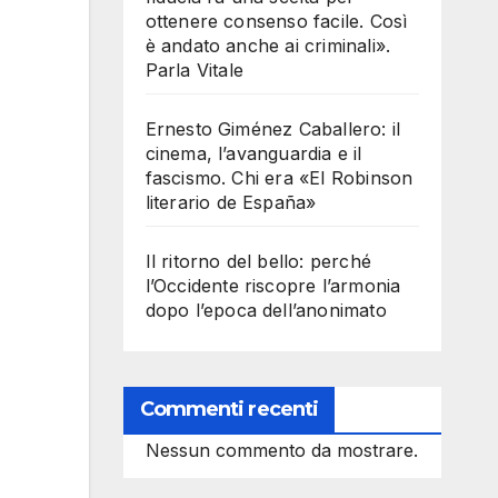
ottenere consenso facile. Così
è andato anche ai criminali».
Parla Vitale
Ernesto Giménez Caballero: il
cinema, l’avanguardia e il
fascismo. Chi era «El Robinson
literario de España»
Il ritorno del bello: perché
l’Occidente riscopre l’armonia
dopo l’epoca dell’anonimato
Commenti recenti
Nessun commento da mostrare.