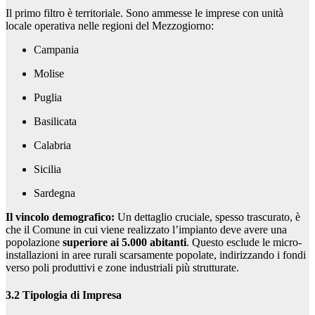
Il primo filtro è territoriale. Sono ammesse le imprese con unità
locale operativa nelle regioni del Mezzogiorno:
Campania
Molise
Puglia
Basilicata
Calabria
Sicilia
Sardegna
Il vincolo demografico:
Un dettaglio cruciale, spesso trascurato, è
che il Comune in cui viene realizzato l’impianto deve avere una
popolazione
superiore ai 5.000 abitanti
. Questo esclude le micro-
installazioni in aree rurali scarsamente popolate, indirizzando i fondi
verso poli produttivi e zone industriali più strutturate.
3.2 Tipologia di Impresa