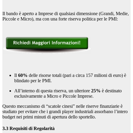
Il bando è aperto a Imprese di qualsiasi dimensione (Grandi, Medie,
Piccole e Micro), ma con una forte riserva politica per le PMI:
Il
60%
delle risorse totali (pari a circa 157 milioni di euro) è
blindato per le PMI.
All’interno di questa riserva, un ulteriore
25%
è destinato
esclusivamente a Micro e Piccole Imprese.
Questo meccanismo di “scatole cinesi” nelle riserve finanziarie è
studiato per evitare che i grandi player industriali assorbano l’intero
budget nei primi minuti di apertura dello sportello.
3.3 Requisiti di Regolarità