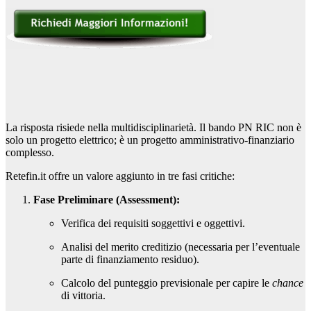
La risposta risiede nella multidisciplinarietà. Il bando PN RIC non è
solo un progetto elettrico; è un progetto amministrativo-finanziario
complesso.
Retefin.it offre un valore aggiunto in tre fasi critiche:
Fase Preliminare (Assessment):
Verifica dei requisiti soggettivi e oggettivi.
Analisi del merito creditizio (necessaria per l’eventuale
parte di finanziamento residuo).
Calcolo del punteggio previsionale per capire le
chance
di vittoria.