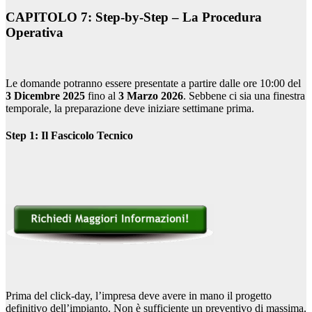
CAPITOLO 7: Step-by-Step – La Procedura
Operativa
Le domande potranno essere presentate a partire dalle ore 10:00 del
3 Dicembre 2025
fino al
3 Marzo 2026
. Sebbene ci sia una finestra
temporale, la preparazione deve iniziare settimane prima.
Step 1: Il Fascicolo Tecnico
Prima del click-day, l’impresa deve avere in mano il progetto
definitivo dell’impianto. Non è sufficiente un preventivo di massima.