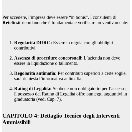
Per accedere, l’impresa deve essere “in bonis”. I consulenti di
Retefin.it
ricordano che è fondamentale verificare preventivamente:
Regolarità DURC:
Essere in regola con gli obblighi
contributivi.
Assenza di procedure concorsuali:
L’azienda non deve
essere in liquidazione o fallimento.
Regolarità antimafia:
Per contributi superiori a certe soglie,
sarà richiesta l’informativa antimafia.
Rating di Legalità:
Sebbene non obbligatorio per l’accesso,
il possesso del Rating di Legalità offre punteggi aggiuntivi in
graduatoria (vedi Cap. 7).
CAPITOLO 4: Dettaglio Tecnico degli Interventi
Ammissibili