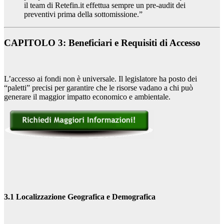
il team di Retefin.it effettua sempre un pre-audit dei
preventivi prima della sottomissione.”
CAPITOLO 3: Beneficiari e Requisiti di Accesso
L’accesso ai fondi non è universale. Il legislatore ha posto dei
“paletti” precisi per garantire che le risorse vadano a chi può
generare il maggior impatto economico e ambientale.
3.1 Localizzazione Geografica e Demografica