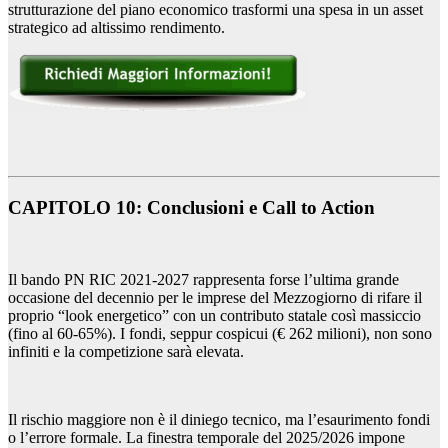
strutturazione del piano economico trasformi una spesa in un asset
strategico ad altissimo rendimento.
CAPITOLO 10: Conclusioni e Call to Action
Il bando PN RIC 2021-2027 rappresenta forse l’ultima grande
occasione del decennio per le imprese del Mezzogiorno di rifare il
proprio “look energetico” con un contributo statale così massiccio
(fino al 60-65%). I fondi, seppur cospicui (€ 262 milioni), non sono
infiniti e la competizione sarà elevata.
Il rischio maggiore non è il diniego tecnico, ma l’esaurimento fondi
o l’errore formale. La finestra temporale del 2025/2026 impone