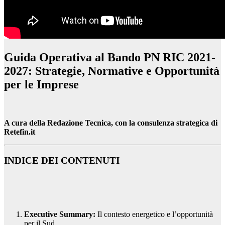
Guida Operativa al Bando PN RIC 2021-
2027: Strategie, Normative e Opportunità
per le Imprese
A cura della Redazione Tecnica, con la consulenza strategica di
Retefin.it
INDICE DEI CONTENUTI
Executive Summary:
Il contesto energetico e l’opportunità
per il Sud.