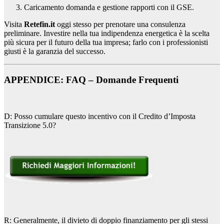
Caricamento domanda e gestione rapporti con il GSE.
Visita
Retefin.it
oggi stesso per prenotare una consulenza
preliminare. Investire nella tua indipendenza energetica è la scelta
più sicura per il futuro della tua impresa; farlo con i professionisti
giusti è la garanzia del successo.
APPENDICE: FAQ – Domande Frequenti
D: Posso cumulare questo incentivo con il Credito d’Imposta
Transizione 5.0?
R: Generalmente, il divieto di doppio finanziamento per gli stessi