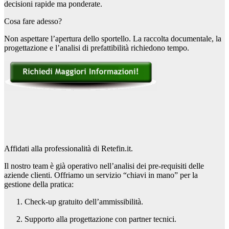
decisioni rapide ma ponderate.
Cosa fare adesso?
Non aspettare l’apertura dello sportello. La raccolta documentale, la
progettazione e l’analisi di prefattibilità richiedono tempo.
Affidati alla professionalità di Retefin.it.
Il nostro team è già operativo nell’analisi dei pre-requisiti delle
aziende clienti. Offriamo un servizio “chiavi in mano” per la
gestione della pratica:
Check-up gratuito dell’ammissibilità.
Supporto alla progettazione con partner tecnici.