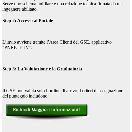
Serve uno schema unifilare e una relazione tecnica firmata da un
ingegnere abilitato.
Step 2: Accesso al Portale
L’invio avviene tramite l’Area Clienti del GSE, applicativo
“PNRIC-FTV”.
Step 3: La Valutazione e la Graduatoria
Il GSE non valuta solo l’ordine di arrivo. I criteri di assegnazione
del punteggio includono: