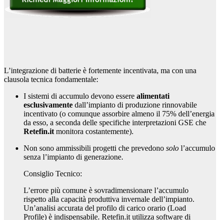
L’integrazione di batterie è fortemente incentivata, ma con una
clausola tecnica fondamentale:
I sistemi di accumulo devono essere
alimentati
esclusivamente
dall’impianto di produzione rinnovabile
incentivato (o comunque assorbire almeno il 75% dell’energia
da esso, a seconda delle specifiche interpretazioni GSE che
Retefin.it
monitora costantemente).
Non sono ammissibili progetti che prevedono
solo
l’accumulo
senza l’impianto di generazione.
Consiglio Tecnico:
L’errore più comune è sovradimensionare l’accumulo
rispetto alla capacità produttiva invernale dell’impianto.
Un’analisi accurata del profilo di carico orario (Load
Profile) è indispensabile. Retefin.it utilizza software di