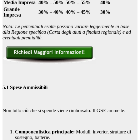
Media Impresa
40% – 50%
50% – 55%
40%
Grande
30% – 40%
40% – 45%
30%
Impresa
Nota: Le percentuali esatte possono variare leggermente in base
alla Regione specifica (Carta degli aiuti a finalità regionale) e ad
eventuali premialità.
5.1 Spese Ammissibili
Non tutto ciò che si spende viene rimborsato. Il GSE ammette:
Componentistica principale:
Moduli, inverter, strutture di
sostegno, batterie.