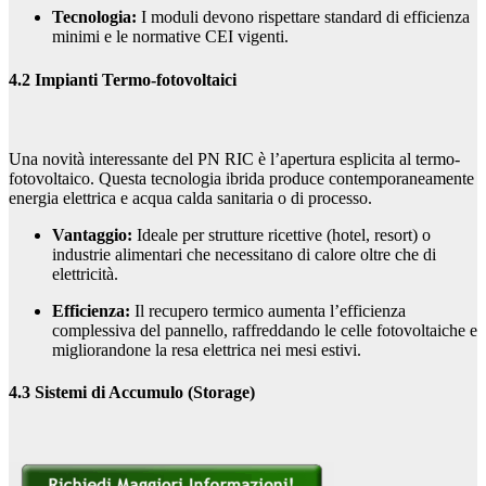
Tecnologia:
I moduli devono rispettare standard di efficienza
minimi e le normative CEI vigenti.
4.2 Impianti Termo-fotovoltaici
Una novità interessante del PN RIC è l’apertura esplicita al termo-
fotovoltaico. Questa tecnologia ibrida produce contemporaneamente
energia elettrica e acqua calda sanitaria o di processo.
Vantaggio:
Ideale per strutture ricettive (hotel, resort) o
industrie alimentari che necessitano di calore oltre che di
elettricità.
Efficienza:
Il recupero termico aumenta l’efficienza
complessiva del pannello, raffreddando le celle fotovoltaiche e
migliorandone la resa elettrica nei mesi estivi.
4.3 Sistemi di Accumulo (Storage)