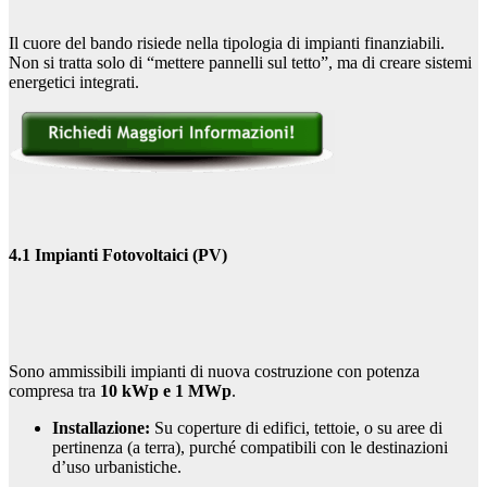
Il cuore del bando risiede nella tipologia di impianti finanziabili.
Non si tratta solo di “mettere pannelli sul tetto”, ma di creare sistemi
energetici integrati.
4.1 Impianti Fotovoltaici (PV)
Sono ammissibili impianti di nuova costruzione con potenza
compresa tra
10 kWp e 1 MWp
.
Installazione:
Su coperture di edifici, tettoie, o su aree di
pertinenza (a terra), purché compatibili con le destinazioni
d’uso urbanistiche.