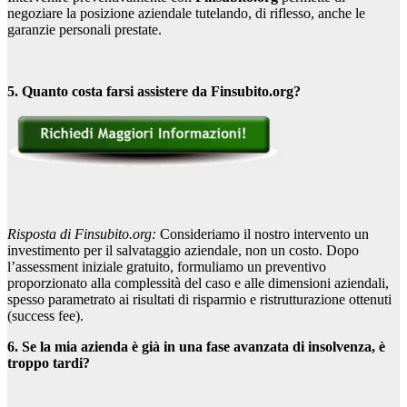
negoziare la posizione aziendale tutelando, di riflesso, anche le
garanzie personali prestate.
5. Quanto costa farsi assistere da Finsubito.org?
Risposta di Finsubito.org:
Consideriamo il nostro intervento un
investimento per il salvataggio aziendale, non un costo. Dopo
l’assessment iniziale gratuito, formuliamo un preventivo
proporzionato alla complessità del caso e alle dimensioni aziendali,
spesso parametrato ai risultati di risparmio e ristrutturazione ottenuti
(success fee).
6. Se la mia azienda è già in una fase avanzata di insolvenza, è
troppo tardi?