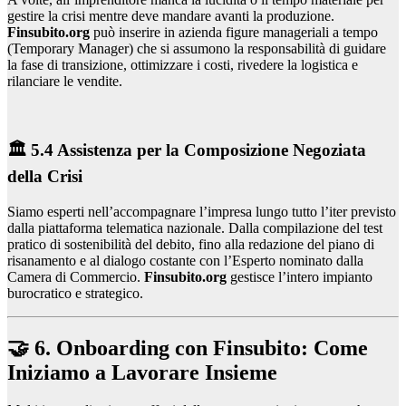
gestire la crisi mentre deve mandare avanti la produzione.
Finsubito.org
può inserire in azienda figure manageriali a tempo
(Temporary Manager) che si assumono la responsabilità di guidare
la fase di transizione, ottimizzare i costi, rivedere la logistica e
rilanciare le vendite.
🏛️ 5.4 Assistenza per la Composizione Negoziata
della Crisi
Siamo esperti nell’accompagnare l’impresa lungo tutto l’iter previsto
dalla piattaforma telematica nazionale. Dalla compilazione del test
pratico di sostenibilità del debito, fino alla redazione del piano di
risanamento e al dialogo costante con l’Esperto nominato dalla
Camera di Commercio.
Finsubito.org
gestisce l’intero impianto
burocratico e strategico.
🤝 6. Onboarding con Finsubito: Come
Iniziamo a Lavorare Insieme