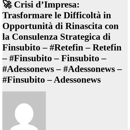
🚀 Crisi d’Impresa:
Trasformare le Difficoltà in
Opportunità di Rinascita con
la Consulenza Strategica di
Finsubito – #Retefin – Retefin
– #Finsubito – Finsubito –
#Adessonews – #Adessonews –
#Finsubito – Adessonews