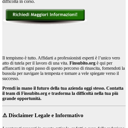
difficoltà in corso.
Il tempismo è tutto. Affidarti a professionisti esperti è l’unico vero
atto di tutela per il lavoro di una vita.
Finsubito.org
è qui per
affiancarti in ogni passo di questo percorso di rinascita, fornendoti la
bussola per navigare la tempesta e tornare a vele spiegate verso il
successo.
Prendi in mano il futuro della tua azienda oggi stesso. Contatta
il team di Finsubito.org e trasforma la difficoltà nella tua più
grande opportunità.
⚠️ Disclaimer Legale e Informativo