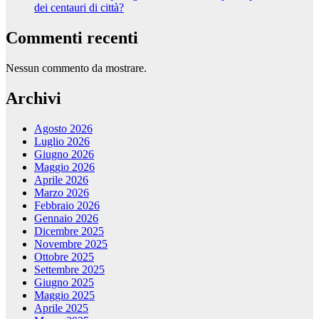
dei centauri di città?
Commenti recenti
Nessun commento da mostrare.
Archivi
Agosto 2026
Luglio 2026
Giugno 2026
Maggio 2026
Aprile 2026
Marzo 2026
Febbraio 2026
Gennaio 2026
Dicembre 2025
Novembre 2025
Ottobre 2025
Settembre 2025
Giugno 2025
Maggio 2025
Aprile 2025