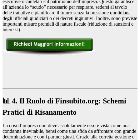
esecutive o cautelari sul patrimonio dell’impresa. Questo garantisce
all’azienda lo “scudo” necessario per respirare, sedersi al tavolo
delle trattative e pianificare il futuro senza la pressione quotidiana
degli ufficiali giudiziari o dei decreti ingiuntivi. Inoltre, sono previste
importanti misure premiali di natura fiscale (riduzione di sanzioni e
interessi).
📊 4. Il Ruolo di Finsubito.org: Schemi
Pratici di Risanamento
La crisi d’impresa non deve assolutamente essere vista come una
condanna inevitabile, bensì come una sfida da affrontare con grande
determinazione e con i partner giusti. Grazie alla corretta gestione e