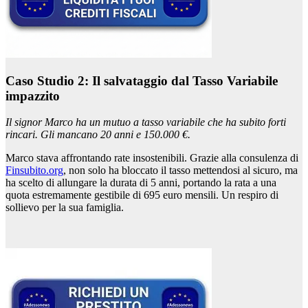
Caso Studio 2: Il salvataggio dal Tasso Variabile
impazzito
Il signor Marco ha un mutuo a tasso variabile che ha subito forti
rincari. Gli mancano 20 anni e 150.000 €.
Marco stava affrontando rate insostenibili. Grazie alla consulenza di
Finsubito.org
, non solo ha bloccato il tasso mettendosi al sicuro, ma
ha scelto di allungare la durata di 5 anni, portando la rata a una
quota estremamente gestibile di 695 euro mensili. Un respiro di
sollievo per la sua famiglia.