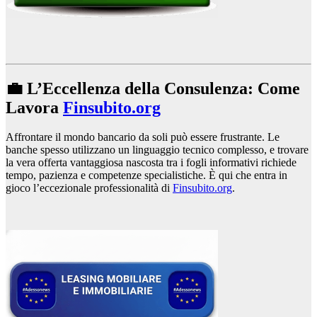
💼 L’Eccellenza della Consulenza: Come
Lavora
Finsubito.org
Affrontare il mondo bancario da soli può essere frustrante. Le
banche spesso utilizzano un linguaggio tecnico complesso, e trovare
la vera offerta vantaggiosa nascosta tra i fogli informativi richiede
tempo, pazienza e competenze specialistiche. È qui che entra in
gioco l’eccezionale professionalità di
Finsubito.org
.