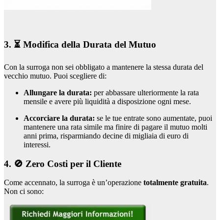
3. ⏳ Modifica della Durata del Mutuo
Con la surroga non sei obbligato a mantenere la stessa durata del
vecchio mutuo. Puoi scegliere di:
Allungare la durata:
per abbassare ulteriormente la rata
mensile e avere più liquidità a disposizione ogni mese.
Accorciare la durata:
se le tue entrate sono aumentate, puoi
mantenere una rata simile ma finire di pagare il mutuo molti
anni prima, risparmiando decine di migliaia di euro di
interessi.
4. 🚫 Zero Costi per il Cliente
Come accennato, la surroga è un’operazione
totalmente gratuita
.
Non ci sono: