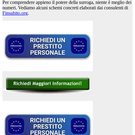
Per comprendere appieno il potere della surroga, niente è meglio dei
numeri. Vediamo alcuni schemi concreti elaborati dai consulenti di
Finsubito.org
.