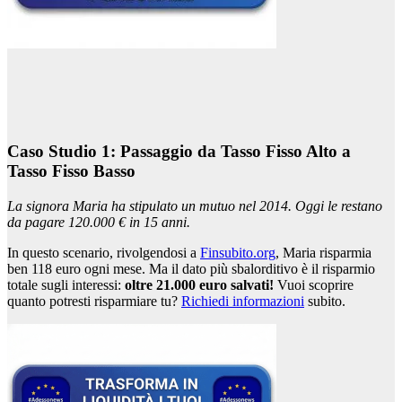
Caso Studio 1: Passaggio da Tasso Fisso Alto a
Tasso Fisso Basso
La signora Maria ha stipulato un mutuo nel 2014. Oggi le restano
da pagare 120.000 € in 15 anni.
In questo scenario, rivolgendosi a
Finsubito.org
, Maria risparmia
ben 118 euro ogni mese. Ma il dato più sbalorditivo è il risparmio
totale sugli interessi:
oltre 21.000 euro salvati!
Vuoi scoprire
quanto potresti risparmiare tu?
Richiedi informazioni
subito.