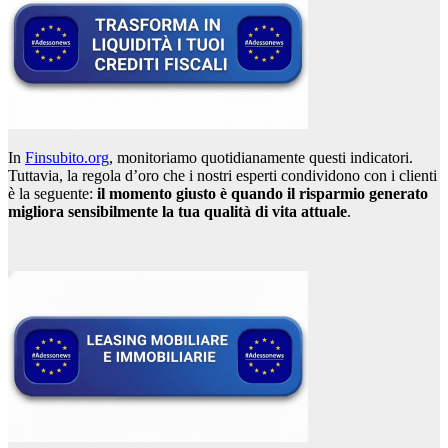
In
Finsubito.org
, monitoriamo quotidianamente questi indicatori.
Tuttavia, la regola d’oro che i nostri esperti condividono con i clienti
è la seguente:
il momento giusto è quando il risparmio generato
migliora sensibilmente la tua qualità di vita attuale
.