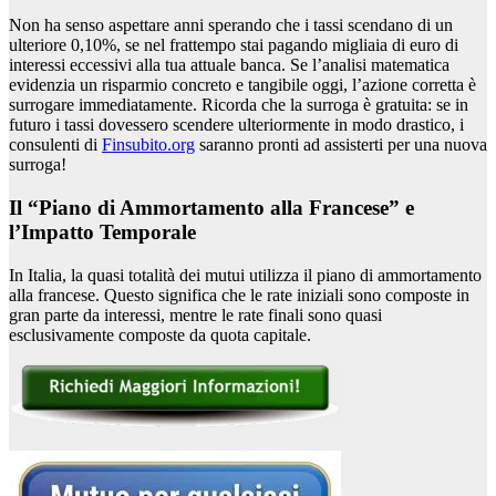
Non ha senso aspettare anni sperando che i tassi scendano di un
ulteriore 0,10%, se nel frattempo stai pagando migliaia di euro di
interessi eccessivi alla tua attuale banca. Se l’analisi matematica
evidenzia un risparmio concreto e tangibile oggi, l’azione corretta è
surrogare immediatamente. Ricorda che la surroga è gratuita: se in
futuro i tassi dovessero scendere ulteriormente in modo drastico, i
consulenti di
Finsubito.org
saranno pronti ad assisterti per una nuova
surroga!
Il “Piano di Ammortamento alla Francese” e
l’Impatto Temporale
In Italia, la quasi totalità dei mutui utilizza il piano di ammortamento
alla francese. Questo significa che le rate iniziali sono composte in
gran parte da interessi, mentre le rate finali sono quasi
esclusivamente composte da quota capitale.