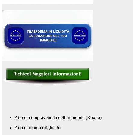
Atto di compravendita dell’immobile (Rogito)
Atto di mutuo originario