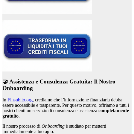
🤝 Assistenza e Consulenza Gratuita: Il Nostro
Onboarding
In
Finsubito.org
, crediamo che l’informazione finanziaria debba
essere accessibile e trasparente. Per questo motivo, offriamo a tutti i
nostri clienti un servizio di consulenza e assistenza
completamente
gratuito
.
Il nostro processo di
Onboarding
è studiato per metterti
immediatamente a tuo agio: