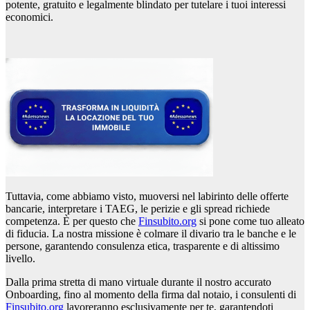
potente, gratuito e legalmente blindato per tutelare i tuoi interessi
economici.
Tuttavia, come abbiamo visto, muoversi nel labirinto delle offerte
bancarie, interpretare i TAEG, le perizie e gli spread richiede
competenza. È per questo che
Finsubito.org
si pone come tuo alleato
di fiducia. La nostra missione è colmare il divario tra le banche e le
persone, garantendo consulenza etica, trasparente e di altissimo
livello.
Dalla prima stretta di mano virtuale durante il nostro accurato
Onboarding, fino al momento della firma dal notaio, i consulenti di
Finsubito.org
lavoreranno esclusivamente per te, garantendoti