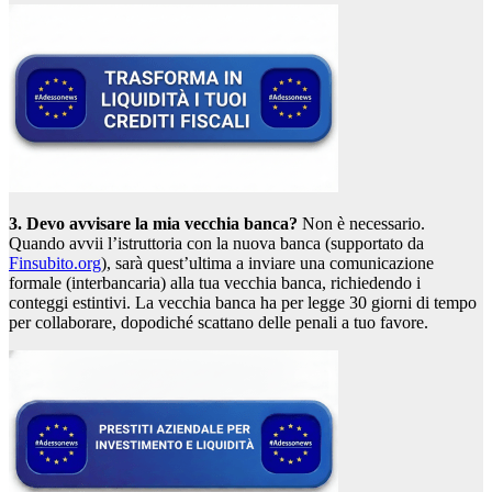
3. Devo avvisare la mia vecchia banca?
Non è necessario.
Quando avvii l’istruttoria con la nuova banca (supportato da
Finsubito.org
), sarà quest’ultima a inviare una comunicazione
formale (interbancaria) alla tua vecchia banca, richiedendo i
conteggi estintivi. La vecchia banca ha per legge 30 giorni di tempo
per collaborare, dopodiché scattano delle penali a tuo favore.