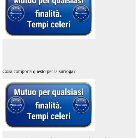
Cosa comporta questo per la surroga?