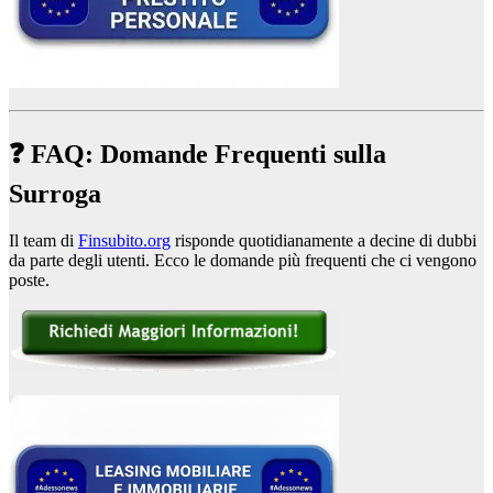
❓ FAQ: Domande Frequenti sulla
Surroga
Il team di
Finsubito.org
risponde quotidianamente a decine di dubbi
da parte degli utenti. Ecco le domande più frequenti che ci vengono
poste.