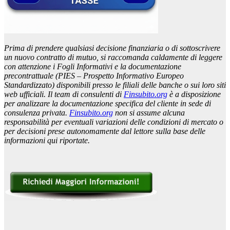
Prima di prendere qualsiasi decisione finanziaria o di sottoscrivere
un nuovo contratto di mutuo, si raccomanda caldamente di leggere
con attenzione i Fogli Informativi e la documentazione
precontrattuale (PIES – Prospetto Informativo Europeo
Standardizzato) disponibili presso le filiali delle banche o sui loro siti
web ufficiali. Il team di consulenti di
Finsubito.org
è a disposizione
per analizzare la documentazione specifica del cliente in sede di
consulenza privata.
Finsubito.org
non si assume alcuna
responsabilità per eventuali variazioni delle condizioni di mercato o
per decisioni prese autonomamente dal lettore sulla base delle
informazioni qui riportate.