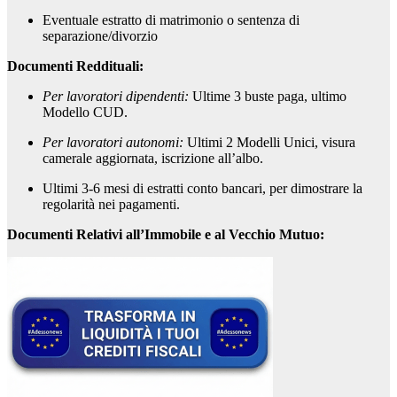
Eventuale estratto di matrimonio o sentenza di
separazione/divorzio
Documenti Reddituali:
Per lavoratori dipendenti:
Ultime 3 buste paga, ultimo
Modello CUD.
Per lavoratori autonomi:
Ultimi 2 Modelli Unici, visura
camerale aggiornata, iscrizione all’albo.
Ultimi 3-6 mesi di estratti conto bancari, per dimostrare la
regolarità nei pagamenti.
Documenti Relativi all’Immobile e al Vecchio Mutuo: