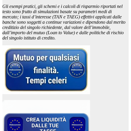
Gli esempi pratici, gli schemi e i calcoli di risparmio riportati nel
testo sono frutto di simulazioni basate su parametri medi di
mercato; i tassi d’interesse (TAN e TAEG) effettivi applicati dalle
banche sono soggetti a continue variazioni e dipendono dal merito
creditizio del singolo richiedente, dal valore dell’immobile,
dall’importo del mutuo (Loan to Value) e dalle politiche di rischio
del singolo istituto di credito.