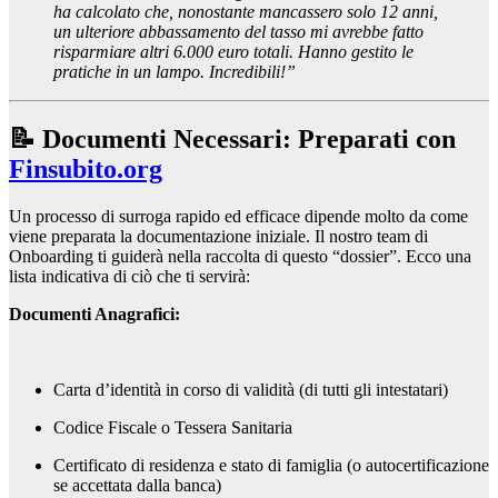
ha calcolato che, nonostante mancassero solo 12 anni,
un ulteriore abbassamento del tasso mi avrebbe fatto
risparmiare altri 6.000 euro totali. Hanno gestito le
pratiche in un lampo. Incredibili!”
📝 Documenti Necessari: Preparati con
Finsubito.org
Un processo di surroga rapido ed efficace dipende molto da come
viene preparata la documentazione iniziale. Il nostro team di
Onboarding ti guiderà nella raccolta di questo “dossier”. Ecco una
lista indicativa di ciò che ti servirà:
Documenti Anagrafici:
Carta d’identità in corso di validità (di tutti gli intestatari)
Codice Fiscale o Tessera Sanitaria
Certificato di residenza e stato di famiglia (o autocertificazione
se accettata dalla banca)