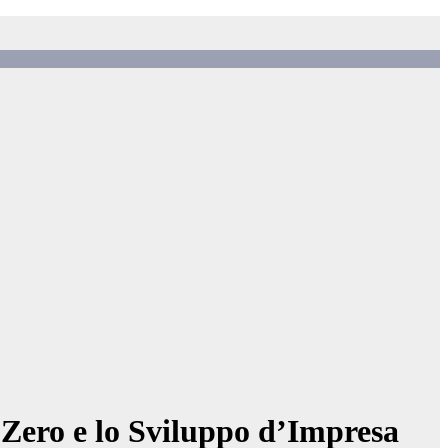
 Zero e lo Sviluppo d’Impresa