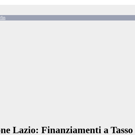
fin
ne Lazio: Finanziamenti a Tasso