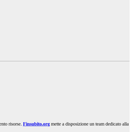
ento risorse.
Finsubito.org
mette a disposizione un team dedicato alla