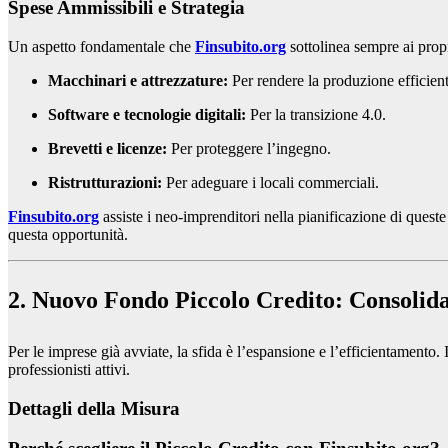
Spese Ammissibili e Strategia
Un aspetto fondamentale che
Finsubito.org
sottolinea sempre ai propr
Macchinari e attrezzature:
Per rendere la produzione efficient
Software e tecnologie digitali:
Per la transizione 4.0.
Brevetti e licenze:
Per proteggere l’ingegno.
Ristrutturazioni:
Per adeguare i locali commerciali.
Finsubito.org
assiste i neo-imprenditori nella pianificazione di queste
questa opportunità.
2. Nuovo Fondo Piccolo Credito: Consolida
Per le imprese già avviate, la sfida è l’espansione e l’efficientamento. 
professionisti attivi.
Dettagli della Misura