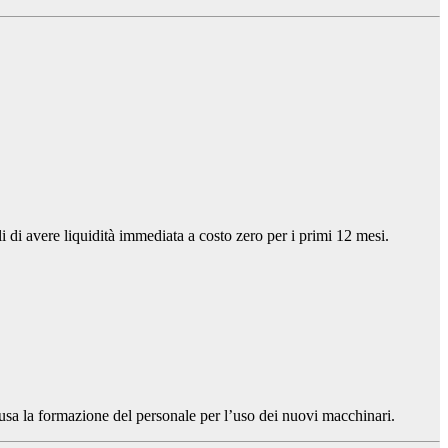
i di avere liquidità immediata a costo zero per i primi 12 mesi.
clusa la formazione del personale per l’uso dei nuovi macchinari.