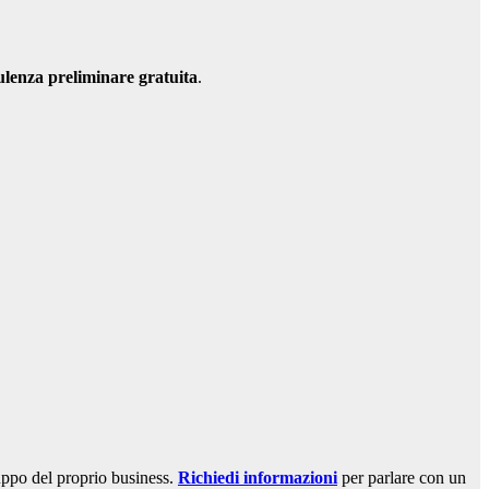
lenza preliminare gratuita
.
uppo del proprio business.
Richiedi informazioni
per parlare con un