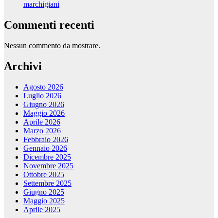
marchigiani
Commenti recenti
Nessun commento da mostrare.
Archivi
Agosto 2026
Luglio 2026
Giugno 2026
Maggio 2026
Aprile 2026
Marzo 2026
Febbraio 2026
Gennaio 2026
Dicembre 2025
Novembre 2025
Ottobre 2025
Settembre 2025
Giugno 2025
Maggio 2025
Aprile 2025