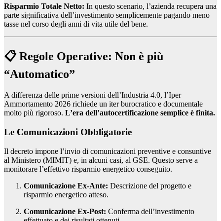
Risparmio Totale Netto:
In questo scenario, l’azienda recupera una
parte significativa dell’investimento semplicemente pagando meno
tasse nel corso degli anni di vita utile del bene.
📋 Regole Operative: Non è più
“Automatico”
A differenza delle prime versioni dell’Industria 4.0, l’Iper
Ammortamento 2026 richiede un iter burocratico e documentale
molto più rigoroso.
L’era dell’autocertificazione semplice è finita.
Le Comunicazioni Obbligatorie
Il decreto impone l’invio di comunicazioni preventive e consuntive
al Ministero (MIMIT) e, in alcuni casi, al GSE. Questo serve a
monitorare l’effettivo risparmio energetico conseguito.
Comunicazione Ex-Ante:
Descrizione del progetto e
risparmio energetico atteso.
Comunicazione Ex-Post:
Conferma dell’investimento
effettuato e dei risultati ottenuti.