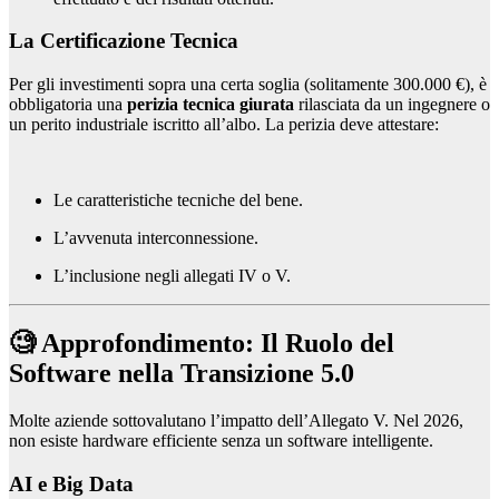
La Certificazione Tecnica
Per gli investimenti sopra una certa soglia (solitamente 300.000 €), è
obbligatoria una
perizia tecnica giurata
rilasciata da un ingegnere o
un perito industriale iscritto all’albo. La perizia deve attestare:
Le caratteristiche tecniche del bene.
L’avvenuta interconnessione.
L’inclusione negli allegati IV o V.
🧐 Approfondimento: Il Ruolo del
Software nella Transizione 5.0
Molte aziende sottovalutano l’impatto dell’Allegato V. Nel 2026,
non esiste hardware efficiente senza un software intelligente.
AI e Big Data