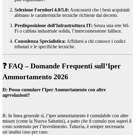
Selezione Fornitori 4.0/5.0:
Assicurarsi che i beni acquistati
abbiano le caratteristiche tecniche richieste dal decreto.
Predisposizione dell’Infrastruttura IT:
Senza una rete Wi-
Fi o cablata industriale solida, l’interconnessione fallisce.
Consulenza Specialistica:
Affidarsi a chi conosce i codici
tributari e le specifiche tecniche.
❓ FAQ – Domande Frequenti sull’Iper
Ammortamento 2026
D: Posso cumulare l’Iper Ammortamento con altre
agevolazioni?
R: In linea generale sì, l’iper ammortamento è cumulabile con altre
misure (come la Nuova Sabatini), a patto che il cumulo non superi il
costo sostenuto per l’investimento. Tuttavia, è sempre necessaria
un’analisi caso per caso.