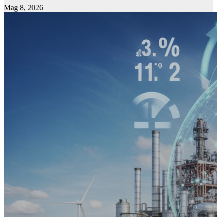
Mag 8, 2026