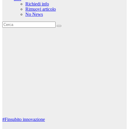
Richiedi info
Rimuovi articolo
No News
#Finsubito
innovazione