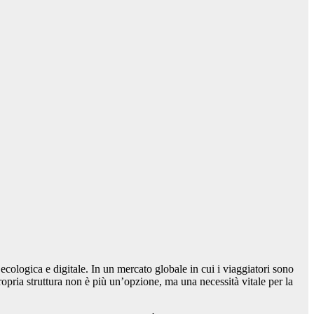
e ecologica e digitale. In un mercato globale in cui i viaggiatori sono
ropria struttura non è più un’opzione, ma una necessità vitale per la