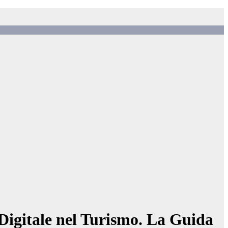
Digitale nel Turismo. La Guida