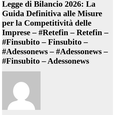
Legge di Bilancio 2026: La
Guida Definitiva alle Misure
per la Competitività delle
Imprese – #Retefin – Retefin –
#Finsubito – Finsubito –
#Adessonews – #Adessonews –
#Finsubito – Adessonews