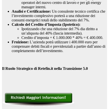
operatori del nuovo centro di lavoro e per gli energy
manager interni.
Analisi e Certificazione:
Un consulente tecnico certifica che
l’investimento complessivo porterà a una riduzione dei
consumi energetici totali dello stabilimento del 7%.
Calcolo del Credito d’Imposta (Ipotetico):
Ipotizzando che una riduzione del 7% dia diritto a
un’aliquota del 40% (fascia intermedia).
Credito d’imposta = € 1.000.000 * 40% = € 400.000.
Fruizione:
L’azienda potrà utilizzare i 400.000 euro per
compensare debiti fiscali e previdenziali a partire dall’anno di
completamento dell’investimento.
Il Ruolo Strategico di Retefin.it nella Transizione 5.0