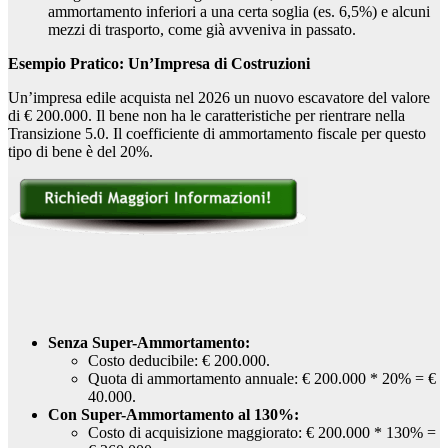
ammortamento inferiori a una certa soglia (es. 6,5%) e alcuni
mezzi di trasporto, come già avveniva in passato.
Esempio Pratico: Un’Impresa di Costruzioni
Un’impresa edile acquista nel 2026 un nuovo escavatore del valore
di € 200.000. Il bene non ha le caratteristiche per rientrare nella
Transizione 5.0. Il coefficiente di ammortamento fiscale per questo
tipo di bene è del 20%.
Senza Super-Ammortamento:
Costo deducibile: € 200.000.
Quota di ammortamento annuale: € 200.000 * 20% = €
40.000.
Con Super-Ammortamento al 130%:
Costo di acquisizione maggiorato: € 200.000 * 130% =