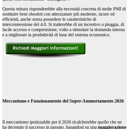
Questa misura risponderebbe alla necessità concreta di molte PMI di
sostituire beni obsoleti con attrezzature più moderne, sicure ed
efficienti, anche senza possedere le caratteristiche di
interconnessione del 4.0. Si tratterebbe di un incentivo a pioggia, di
facile accesso e comprensione, volto a stimolare la domanda interna
e a migliorare la produttività di base del sistema economico.
Meccanismo e Funzionamento del Super-Ammortamento 2026
Il meccanismo ipotizzabile per il 2026 ricalcherebbe quello che ne
ha decretato il successo in passato, basandosi su una
maggiorazione