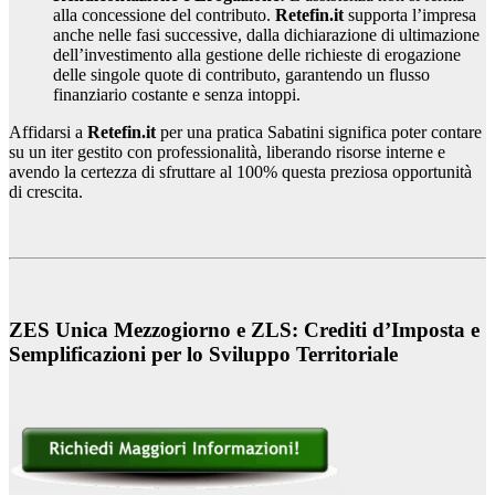
alla concessione del contributo.
Retefin.it
supporta l’impresa
anche nelle fasi successive, dalla dichiarazione di ultimazione
dell’investimento alla gestione delle richieste di erogazione
delle singole quote di contributo, garantendo un flusso
finanziario costante e senza intoppi.
Affidarsi a
Retefin.it
per una pratica Sabatini significa poter contare
su un iter gestito con professionalità, liberando risorse interne e
avendo la certezza di sfruttare al 100% questa preziosa opportunità
di crescita.
ZES Unica Mezzogiorno e ZLS: Crediti d’Imposta e
Semplificazioni per lo Sviluppo Territoriale