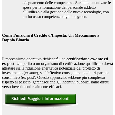
adeguamento delle competenze. Saranno incentivate le
spese per la formazione del personale addetto
all’utilizzo e alla gestione delle nuove tecnologie, con
un focus su competenze digitali e green.
Come Funziona il Credito d’Imposta: Un Meccanismo a
Doppio Binario
Il meccanismo operativo richiederà una
certificazione ex-ante ed
ex-post
. Un perito o un organismo di certificazione qualificato dovrà
attestare sia la riduzione energetica potenziale del progetto di
investimento (ex-ante), sia l’effettivo conseguimento dei risparmi a
consuntivo (ex-post). Questo approccio, sebbene più complesso
rispetto al passato, garantisce che gli incentivi pubblici siano diretti
verso investimenti realmente efficaci.